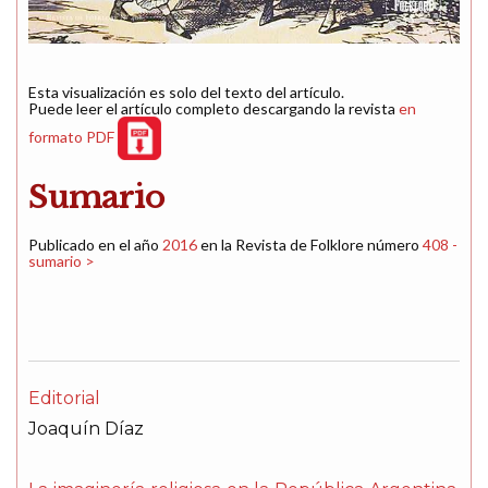
Esta visualización es solo del texto del artículo.
Puede leer el artículo completo descargando la revista
en
formato PDF
Sumario
Publicado en el año
2016
en la Revista de Folklore número
408 -
sumario >
Editorial
Joaquín Díaz