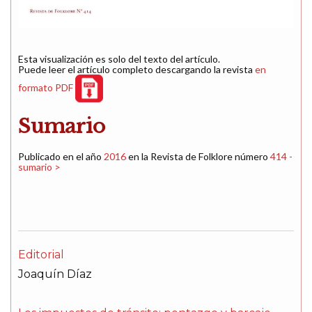
Esta visualización es solo del texto del artículo.
Puede leer el artículo completo descargando la revista
en
formato PDF
Sumario
Publicado en el año
2016
en la Revista de Folklore número
414 -
sumario >
Editorial
Joaquín Díaz