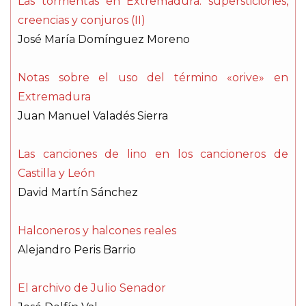
Las tormentas en Extremadura: supersticiones,
creencias y conjuros (II)
José María Domínguez Moreno
Notas sobre el uso del término «orive» en
Extremadura
Juan Manuel Valadés Sierra
Las canciones de lino en los cancioneros de
Castilla y León
David Martín Sánchez
Halconeros y halcones reales
Alejandro Peris Barrio
El archivo de Julio Senador