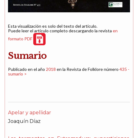
Esta visualización es solo del texto del artículo.
Puede leer el artículo completo descargando la revista
en
formato PDF
Sumario
Publicado en el año
2018
en la Revista de Folklore número
435 -
sumario >
Apelar y apellidar
Joaquín Díaz