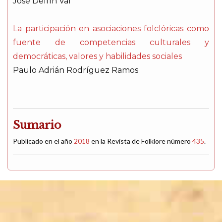
José Delfín Val
La participación en asociaciones folclóricas como
fuente de competencias culturales y
democráticas, valores y habilidades sociales
Paulo Adrián Rodríguez Ramos
Sumario
Publicado en el año
2018
en la Revista de Folklore número
435
.