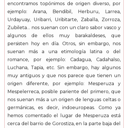
encontramos topónimos de origen diverso, por
ejemplo: Arana, Bendibil, Herburu, Larrea,
Urdayuay, Uribarri, Uribitarte, Zaballa, Zorroza,
Zubileta… nos suenan con un claro sabor vasco y
algunos de ellos muy barakaldeses, que
persisten hoy en día. Otros, sin embargo, nos
suenan más a una etimología latina o del
romance, por ejemplo: Cadagua, Cadahalso,
Luchana, Tapia, etc. Sin embargo, hay algunos
muy antiguos y que nos parece que tienen un
origen diferente, por ejemplo: Mesperuza y
Mespelerreca, posible pariente del primero, que
nos suenan más a un origen de lenguas celtas o
germánicas, es decir, indoeuropeas. Como ya
hemos comentado el lugar de Mesperuza está
cerca del barrio de Gorostiza, en la parte baja del