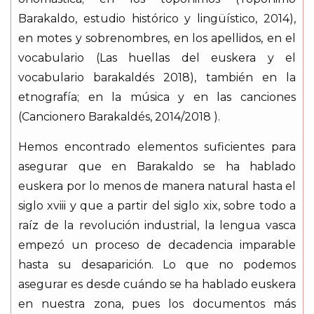
Barakaldo, estudio histórico y lingüístico, 2014),
en motes y sobrenombres, en los apellidos, en el
vocabulario (Las huellas del euskera y el
vocabulario barakaldés 2018), también en la
etnografía; en la música y en las canciones
(Cancionero Barakaldés, 2014/2018 ).
Hemos encontrado elementos suficientes para
asegurar que en Barakaldo se ha hablado
euskera por lo menos de manera natural hasta el
siglo xviii y que a partir del siglo xix, sobre todo a
raíz de la revolución industrial, la lengua vasca
empezó un proceso de decadencia imparable
hasta su desaparición. Lo que no podemos
asegurar es desde cuándo se ha hablado euskera
en nuestra zona, pues los documentos más