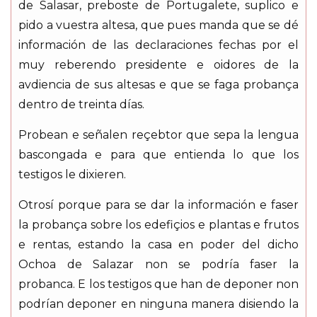
de Salasar, preboste de Portugalete, suplico e
pido a vuestra altesa, que pues manda que se dé
información de las declaraciones fechas por el
muy reberendo presidente e oidores de la
avdiencia de sus altesas e que se faga probança
dentro de treinta días.
Probean e señalen reçebtor que sepa la lengua
bascongada e para que entienda lo que los
testigos le dixieren.
Otrosí porque para se dar la información e faser
la probança sobre los edefiçios e plantas e frutos
e rentas, estando la casa en poder del dicho
Ochoa de Salazar non se podría faser la
probanca. E los testigos que han de deponer non
podrían deponer en ninguna manera disiendo la