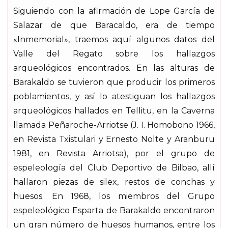
Siguiendo con la afirmación de Lope García de
Salazar de que Baracaldo, era de tiempo
«Inmemorial», traemos aquí algunos datos del
Valle del Regato sobre los hallazgos
arqueológicos encontrados. En las alturas de
Barakaldo se tuvieron que producir los primeros
poblamientos, y así lo atestiguan los hallazgos
arqueológicos hallados en Tellitu, en la Caverna
llamada Peñaroche-Arriotse (J. I. Homobono 1966,
en Revista Txistulari y Ernesto Nolte y Aranburu
1981, en Revista Arriotsa), por el grupo de
espeleología del Club Deportivo de Bilbao, allí
hallaron piezas de silex, restos de conchas y
huesos. En 1968, los miembros del Grupo
espeleológico Esparta de Barakaldo encontraron
un gran número de huesos humanos, entre los