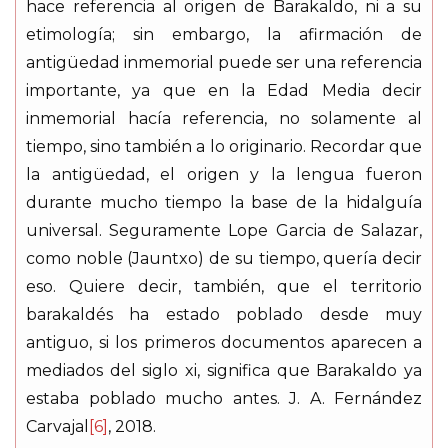
hace referencia al origen de Barakaldo, ni a su
etimología; sin embargo, la afirmación de
antigüedad inmemorial puede ser una referencia
importante, ya que en la Edad Media decir
inmemorial hacía referencia, no solamente al
tiempo, sino también a lo originario. Recordar que
la antigüedad, el origen y la lengua fueron
durante mucho tiempo la base de la hidalguía
universal. Seguramente Lope Garcia de Salazar,
como noble (Jauntxo) de su tiempo, quería decir
eso. Quiere decir, también, que el territorio
barakaldés ha estado poblado desde muy
antiguo, si los primeros documentos aparecen a
mediados del siglo xi, significa que Barakaldo ya
estaba poblado mucho antes. J. A. Fernández
Carvajal
[6]
, 2018.