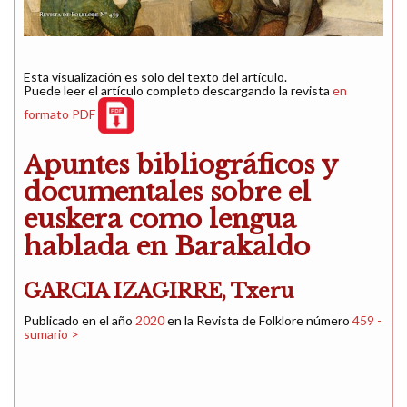
Esta visualización es solo del texto del artículo.
Puede leer el artículo completo descargando la revista
en
formato PDF
Apuntes bibliográficos y
documentales sobre el
euskera como lengua
hablada en Barakaldo
GARCIA IZAGIRRE, Txeru
Publicado en el año
2020
en la Revista de Folklore número
459 -
sumario >