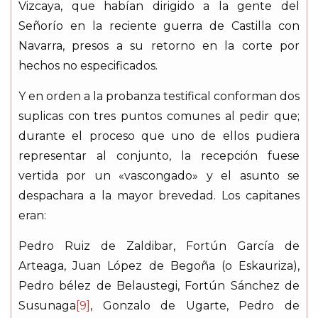
Vizcaya, que habían dirigido a la gente del
Señorío en la reciente guerra de Castilla con
Navarra, presos a su retorno en la corte por
hechos no especificados.
Y en orden a la probanza testifical conforman dos
suplicas con tres puntos comunes al pedir que;
durante el proceso que uno de ellos pudiera
representar al conjunto, la recepción fuese
vertida por un «vascongado» y el asunto se
despachara a la mayor brevedad. Los capitanes
eran:
Pedro Ruiz de Zaldibar, Fortún García de
Arteaga, Juan López de Begoña (o Eskauriza),
Pedro bélez de Belaustegi, Fortún Sánchez de
Susunaga
[9]
, Gonzalo de Ugarte, Pedro de