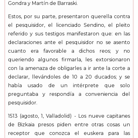
Gondra y Martín de Barraski.
Estos, por su parte, presentaron querella contra
el pesquisidor, el licenciado Sendino, el pleito
referido y sus testigos manifestaron que: en las
declaraciones ante el pesquisidor no se asento
cuanto era favorable a dichos reos; y no
queriendo algunos firmarla, les extorsionaron
con la amenaza de obligarles a ir ante la corte a
declarar, llevándoles de 10 a 20 ducados; y se
había usado de un intérprete que solo
preguntaba y respondía a conveniencia del
pesquisidor.
1513 (agosto, 1, Valladolid) - Los nueve capitanes
de Bizkaia presos piden entre otras cosas un
receptor que conozca el euskera para las