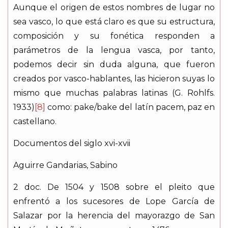
Aunque el origen de estos nombres de lugar no
sea vasco, lo que está claro es que su estructura,
composición y su fonética responden a
parámetros de la lengua vasca, por tanto,
podemos decir sin duda alguna, que fueron
creados por vasco-hablantes, las hicieron suyas lo
mismo que muchas palabras latinas (G. Rohlfs.
1933)
[8]
como: pake/bake del latín
pacem
, paz en
castellano.
Documentos del siglo xvi-xvii
Aguirre Gandarias, Sabino
2 doc. De 1504 y 1508 sobre el pleito que
enfrentó a los sucesores de Lope García de
Salazar por la herencia del mayorazgo de San