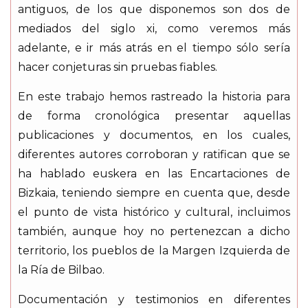
antiguos, de los que disponemos son dos de
mediados del siglo xi, como veremos más
adelante, e ir más atrás en el tiempo sólo sería
hacer conjeturas sin pruebas fiables.
En este trabajo hemos rastreado la historia para
de forma cronológica presentar aquellas
publicaciones y documentos, en los cuales,
diferentes autores corroboran y ratifican que se
ha hablado euskera en las Encartaciones de
Bizkaia, teniendo siempre en cuenta que, desde
el punto de vista histórico y cultural, incluimos
también, aunque hoy no pertenezcan a dicho
territorio, los pueblos de la Margen Izquierda de
la Ría de Bilbao.
Documentación y testimonios en diferentes