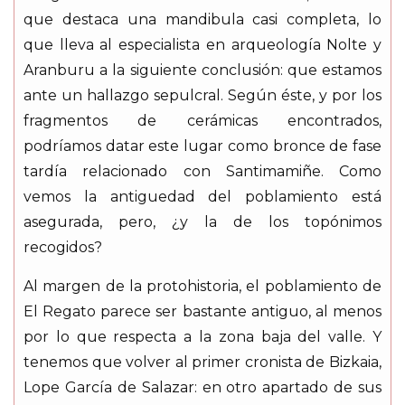
que destaca una mandibula casi completa, lo
que lleva al especialista en arqueología Nolte y
Aranburu a la siguiente conclusión: que estamos
ante un hallazgo sepulcral. Según éste, y por los
fragmentos de cerámicas encontrados,
podríamos datar este lugar como bronce de fase
tardía relacionado con Santimamiñe. Como
vemos la antiguedad del poblamiento está
asegurada, pero, ¿y la de los topónimos
recogidos?
Al margen de la protohistoria, el poblamiento de
El Regato parece ser bastante antiguo, al menos
por lo que respecta a la zona baja del valle. Y
tenemos que volver al primer cronista de Bizkaia,
Lope García de Salazar: en otro apartado de sus