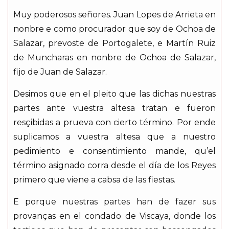
Muy poderosos señores. Juan Lopes de Arrieta en
nonbre e como procurador que soy de Ochoa de
Salazar, prevoste de Portogalete, e Martín Ruiz
de Muncharas en nonbre de Ochoa de Salazar,
fijo de Juan de Salazar.
Desimos que en el pleito que las dichas nuestras
partes ante vuestra altesa tratan e fueron
resçibidas a prueva con cierto término. Por ende
suplicamos a vuestra altesa que a nuestro
pedimiento e consentimiento mande, qu’el
término asignado corra desde el día de los Reyes
primero que viene a cabsa de las fiestas.
E porque nuestras partes han de fazer sus
provanças en el condado de Viscaya, donde los