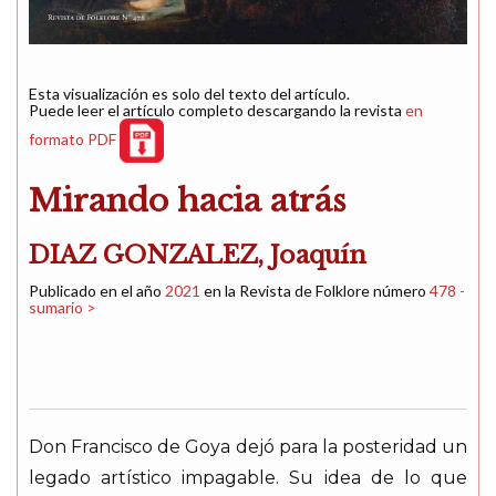
Esta visualización es solo del texto del artículo.
Puede leer el artículo completo descargando la revista
en
formato PDF
Mirando hacia atrás
DIAZ GONZALEZ, Joaquín
Publicado en el año
2021
en la Revista de Folklore número
478 -
sumario >
Don Francisco de Goya dejó para la posteridad un
legado artístico impagable. Su idea de lo que