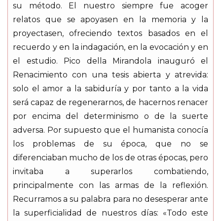
su método. El nuestro siempre fue acoger
relatos que se apoyasen en la memoria y la
proyectasen, ofreciendo textos basados en el
recuerdo y en la indagación, en la evocación y en
el estudio. Pico della Mirandola inauguró el
Renacimiento con una tesis abierta y atrevida:
solo el amor a la sabiduría y por tanto a la vida
será capaz de regenerarnos, de hacernos renacer
por encima del determinismo o de la suerte
adversa. Por supuesto que el humanista conocía
los problemas de su época, que no se
diferenciaban mucho de los de otras épocas, pero
invitaba a superarlos combatiendo,
principalmente con las armas de la reflexión.
Recurramos a su palabra para no desesperar ante
la superficialidad de nuestros días: «Todo este