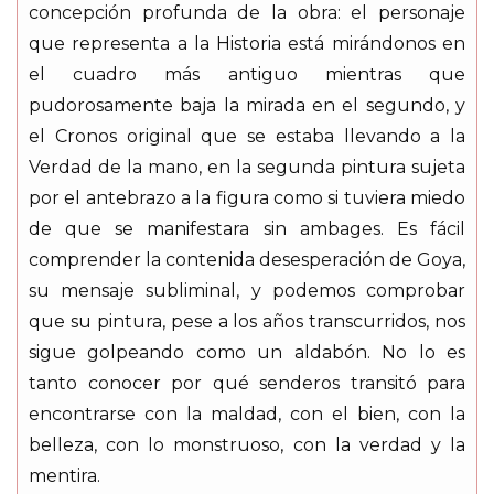
concepción profunda de la obra: el personaje
que representa a la Historia está mirándonos en
el cuadro más antiguo mientras que
pudorosamente baja la mirada en el segundo, y
el Cronos original que se estaba llevando a la
Verdad de la mano, en la segunda pintura sujeta
por el antebrazo a la figura como si tuviera miedo
de que se manifestara sin ambages. Es fácil
comprender la contenida desesperación de Goya,
su mensaje subliminal, y podemos comprobar
que su pintura, pese a los años transcurridos, nos
sigue golpeando como un aldabón. No lo es
tanto conocer por qué senderos transitó para
encontrarse con la maldad, con el bien, con la
belleza, con lo monstruoso, con la verdad y la
mentira.