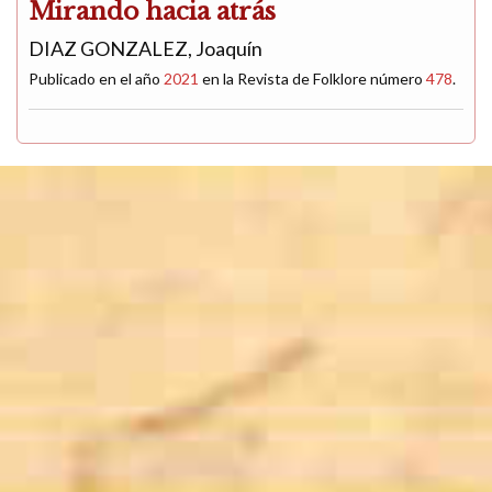
Mirando hacia atrás
DIAZ GONZALEZ, Joaquín
Publicado en el año
2021
en la Revista de Folklore número
478
.