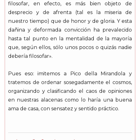
filosofar, en efecto, es más bien objeto de
desprecio y de afrenta (tal es la miseria de
nuestro tiempo) que de honor y de gloria. Y esta
dañina y deformada convicción ha prevalecido
hasta tal punto en la mentalidad de la mayoría
que, según ellos, sólo unos pocos o quizás nadie
debería filosofar».
Pues eso: imitemos a Pico della Mirandola y
tratemos de ordenar sosegadamente el cosmos,
organizando y clasificando el caos de opiniones
en nuestras alacenas como lo haría una buena
ama de casa, con sensatez y sentido práctico.