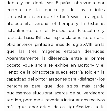
debía y no debía ser España sobrevuela por
encima de la época y de las difíciles
circunstancias en que le tocó vivir. La alegoría
titulada «La verdad, el tiempo y la historia»,
actualmente en el Museo de Estocolmo y
fechada hacia 1812, se inspira claramente en una
obra anterior, pintada a fines del siglo XVIII, en la
que las tres imágenes estaban desnudas.
Aparentemente, la diferencia entre el primer
boceto –que ahora se exhibe en Boston– y el
lienzo de la pinacoteca sueca estaría solo en la
capacidad del pintor aragonés para «disfrazar» los
personajes para que dos siglos más tarde
pudiésemos elucubrar acerca de su verdadero
sentido, pero me atrevería a insinuar dos motivos
más que aportarían datos significativos a la