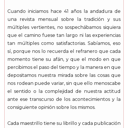
Cuando iniciamos hace 41 años la andadura de
una revista mensual sobre la tradición y sus
múltiples vertientes, no sospechábamos siquiera
que el camino fuese tan largo ni las experiencias
tan múltiples como satisfactorias. Sabíamos, eso
sí, porque nos lo recuerda el refranero que cada
momento tiene su afán, y que el modo en que
percibimos el paso del tiempo y la manera en que
depositamos nuestra mirada sobre las cosas que
nos rodean puede variar, sin que ello menoscabe
el sentido o la complejidad de nuestra actitud
ante ese transcurso de los acontecimientos y la
consiguiente opinión sobre los mismos.
Cada maestrillo tiene su librillo y cada publicación