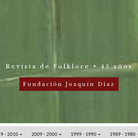
Revista de Folklore • 45 años
Fundación Joaquín Díaz
9 - 2010
2009 - 2000
1999 - 1990
1989 - 1980