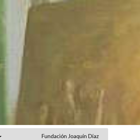
Fundación Joaquín Díaz