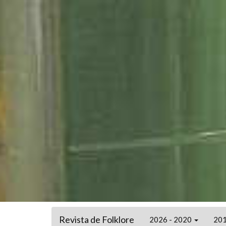
Revista de Folklore
2026 - 2020
201