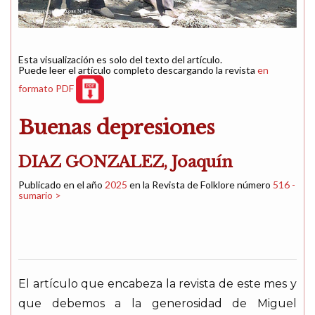
Esta visualización es solo del texto del artículo.
Puede leer el artículo completo descargando la revista
en
formato PDF
Buenas depresiones
DIAZ GONZALEZ, Joaquín
Publicado en el año
2025
en la Revista de Folklore número
516 -
sumario >
El artículo que encabeza la revista de este mes y
que debemos a la generosidad de Miguel