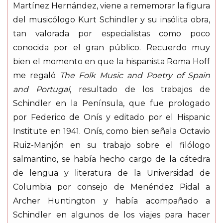
Martínez Hernández, viene a rememorar la figura
del musicólogo Kurt Schindler y su insólita obra,
tan valorada por especialistas como poco
conocida por el gran público. Recuerdo muy
bien el momento en que la hispanista Roma Hoff
me regaló
The Folk Music and Poetry of Spain
and Portugal
, resultado de los trabajos de
Schindler en la Península, que fue prologado
por Federico de Onís y editado por el Hispanic
Institute en 1941. Onís, como bien señala Octavio
Ruiz-Manjón en su trabajo sobre el filólogo
salmantino, se había hecho cargo de la cátedra
de lengua y literatura de la Universidad de
Columbia por consejo de Menéndez Pidal a
Archer Huntington y había acompañado a
Schindler en algunos de los viajes para hacer