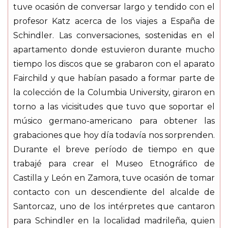
tuve ocasión de conversar largo y tendido con el
profesor Katz acerca de los viajes a España de
Schindler. Las conversaciones, sostenidas en el
apartamento donde estuvieron durante mucho
tiempo los discos que se grabaron con el aparato
Fairchild y que habían pasado a formar parte de
la colección de la Columbia University, giraron en
torno a las vicisitudes que tuvo que soportar el
músico germano-americano para obtener las
grabaciones que hoy día todavía nos sorprenden.
Durante el breve período de tiempo en que
trabajé para crear el Museo Etnográfico de
Castilla y León en Zamora, tuve ocasión de tomar
contacto con un descendiente del alcalde de
Santorcaz, uno de los intérpretes que cantaron
para Schindler en la localidad madrileña, quien