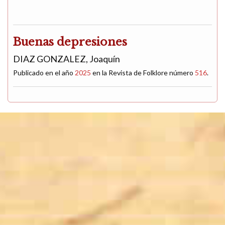
Buenas depresiones
DIAZ GONZALEZ, Joaquín
Publicado en el año
2025
en la Revista de Folklore número
516
.