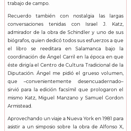
trabajo de campo.
Recuerdo también con nostalgia las largas
conversaciones tenidas con Israel J. Katz,
admirador de la obra de Schindler y uno de sus
biógrafos, quien dedicó todos sus esfuerzos a que
el libro se reeditara en Salamanca bajo la
coordinación de Ángel Carril en la época en que
éste dirigía el Centro de Cultura Tradicional de la
Diputación. Ángel me pidió el grueso volumen,
que –convenientemente desencuadernado–
sirvió para la edición facsímil que prologaron el
mismo Katz, Miguel Manzano y Samuel Gordon
Armistead.
Aprovechando un viaje a Nueva York en 1981 para
asistir a un simposio sobre la obra de Alfonso X,