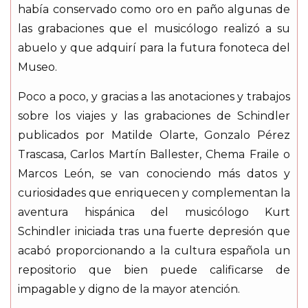
había conservado como oro en paño algunas de
las grabaciones que el musicólogo realizó a su
abuelo y que adquirí para la futura fonoteca del
Museo.
Poco a poco, y gracias a las anotaciones y trabajos
sobre los viajes y las grabaciones de Schindler
publicados por Matilde Olarte, Gonzalo Pérez
Trascasa, Carlos Martín Ballester, Chema Fraile o
Marcos León, se van conociendo más datos y
curiosidades que enriquecen y complementan la
aventura hispánica del musicólogo Kurt
Schindler iniciada tras una fuerte depresión que
acabó proporcionando a la cultura española un
repositorio que bien puede calificarse de
impagable y digno de la mayor atención.