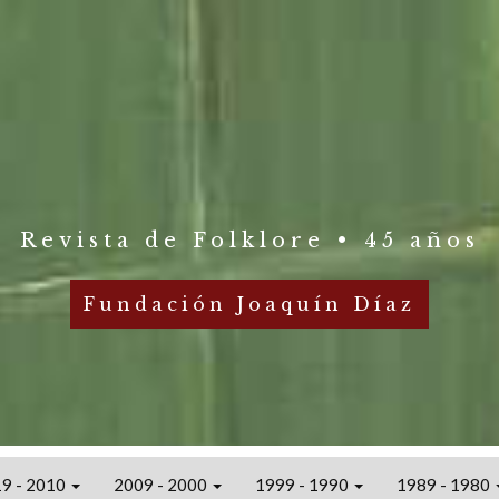
Revista de Folklore • 45 años
Fundación Joaquín Díaz
9 - 2010
2009 - 2000
1999 - 1990
1989 - 1980