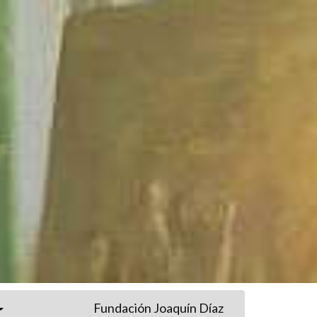
Fundación Joaquín Díaz