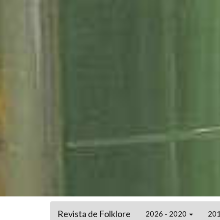
Revista de Folklore
2026 - 2020
201