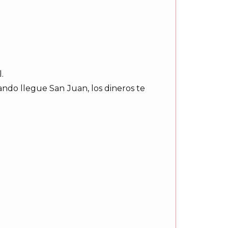
.
ando llegue San Juan, los dineros te