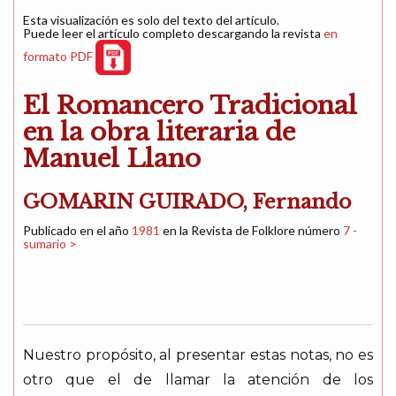
Esta visualización es solo del texto del artículo.
Puede leer el artículo completo descargando la revista
en
formato PDF
El Romancero Tradicional
en la obra literaria de
Manuel Llano
GOMARIN GUIRADO, Fernando
Publicado en el año
1981
en la Revista de Folklore número
7 -
sumario >
Nuestro propósito, al presentar estas notas, no es
otro que el de llamar la atención de los