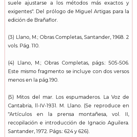
suele ajustarse a los métodos más exactos y
exigentes". Del prólogo de Miguel Artigas para la
edición de Brañaflor.
(3) Llano, M.; Obras Completas, Santander, 1968. 2
vols. Pág. 110.
(4) Llano, M.; Obras Completas, págs.: 505-506.
Este mismo fragmento se incluye con dos versos
menos en la pág.190.
(5) Mitos del mar. Los espumaderos. La Voz de
Cantabria, ll-IV-1931. M. Llano. (Se reproduce en
"Artículos en la prensa montañesa, vol. II,
recopilación e introducción de Ignacio Aguilera.
Santander, 1972. Págs.: 624 y 626).