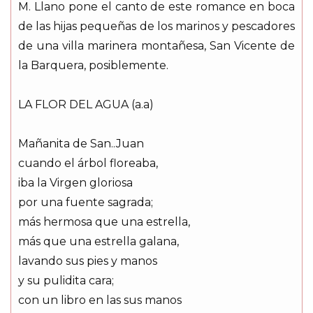
M. Llano pone el canto de este romance en boca
de las hijas pequeñas de los marinos y pescadores
de una villa marinera montañesa, San Vicente de
la Barquera, posiblemente.
LA FLOR DEL AGUA (a.a)
Mañanita de San..Juan
cuando el árbol floreaba,
iba la Virgen gloriosa
por una fuente sagrada;
más hermosa que una estrella,
más que una estrella galana,
lavando sus pies y manos
y su pulidita cara;
con un libro en las sus manos