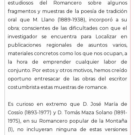
estudiosos del Romancero sobre algunos
fragmentos y muestras de la poesía de tradición
oral que M. Llano (1889-1938), incorporó a su
obra; conscientes de las dificultades con que el
investigador se encuentra para Localizar en
publicaciones regionales de asuntos varios,
materiales concretos como los que nos ocupan, a
la hora de emprender cualquier labor de
conjunto. Por estos y otros motivos, hemos creído
oportuno entresacar de las obras del escritor
costumbrista estas muestras de romance.
Es curioso en extremo que D. José María de
Cossío (1893-1977) y D. Tomás Maza Solano (1891-
1975), en su Romancero popular de la Montaña
(1), no incluyeran ninguna de estas versiones