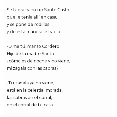
Se fuera hacia un Santo Cristo
que le tenía allí en casa,
y se pone de rodillas
y de esta manera le habla:
-Dime tú, manso Cordero
Hijo de la madre Santa
¿cómo es de noche y no viene,
mi zagala con las cabras?
-Tu zagala ya no viene,
está en la celestial morada,
las cabras en el corral,
en el corral de tu casa.