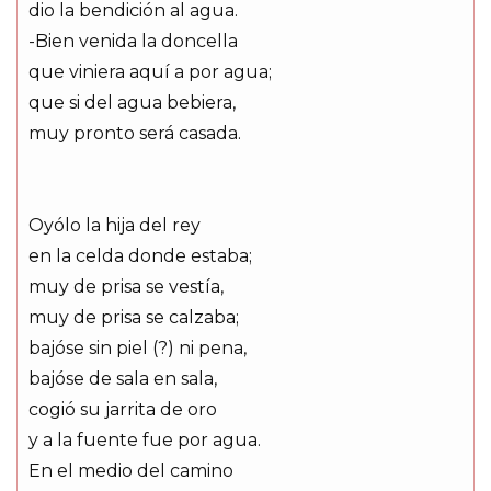
dio la bendición al agua.
-Bien venida la doncella
que viniera aquí a por agua;
que si del agua bebiera,
muy pronto será casada.
Oyólo la hija del rey
en la celda donde estaba;
muy de prisa se vestía,
muy de prisa se calzaba;
bajóse sin piel (?) ni pena,
bajóse de sala en sala,
cogió su jarrita de oro
y a la fuente fue por agua.
En el medio del camino