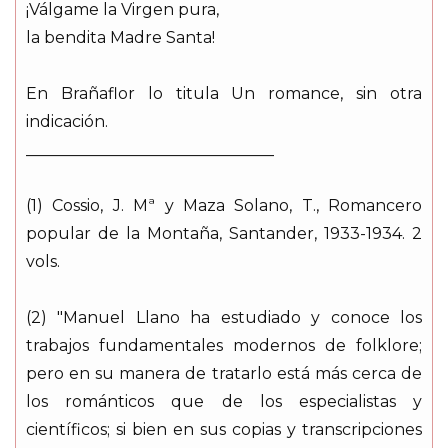
¡Válgame la Virgen pura,
la bendita Madre Santa!
En Brañaflor lo titula Un romance, sin otra
indicación.
_______________________________
(1) Cossio, J. Mª y Maza Solano, T., Romancero
popular de la Montaña, Santander, 1933-1934. 2
vols.
(2) "Manuel Llano ha estudiado y conoce los
trabajos fundamentales modernos de folklore;
pero en su manera de tratarlo está más cerca de
los románticos que de los especialistas y
científicos; si bien en sus copias y transcripciones