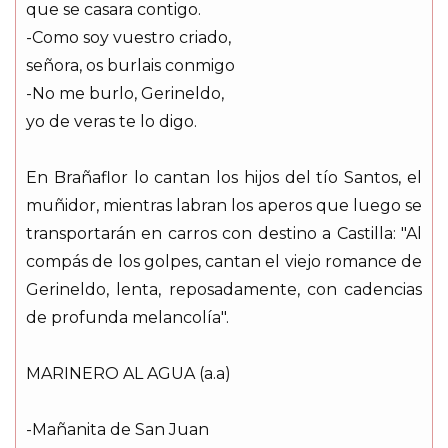
que se casara contigo.
-Como soy vuestro criado,
señora, os burlais conmigo
-No me burlo, Gerineldo,
yo de veras te lo digo.
En Brañaflor lo cantan los hijos del tío Santos, el
muñidor, mientras labran los aperos que luego se
transportarán en carros con destino a Castilla: "Al
compás de los golpes, cantan el viejo romance de
Gerineldo, lenta, reposadamente, con cadencias
de profunda melancolía".
MARINERO AL AGUA (a.a)
-Mañanita de San Juan