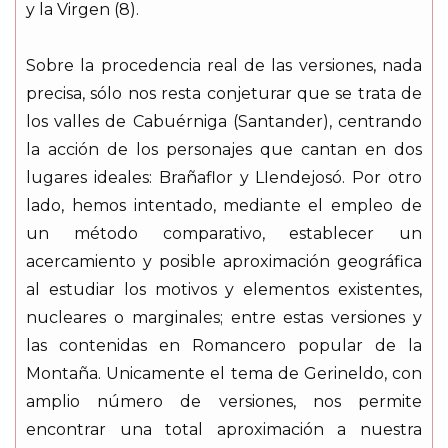
y la Virgen (8).
Sobre la procedencia real de las versiones, nada
precisa, sólo nos resta conjeturar que se trata de
los valles de Cabuérniga (Santander), centrando
la acción de los personajes que cantan en dos
lugares ideales: Brañaflor y LIendejosó. Por otro
lado, hemos intentado, mediante el empleo de
un método comparativo, establecer un
acercamiento y posible aproximación geográfica
al estudiar los motivos y elementos existentes,
nucleares o marginales; entre estas versiones y
las contenidas en Romancero popular de la
Montaña. Unicamente el tema de Gerineldo, con
amplio número de versiones, nos permite
encontrar una total aproximación a nuestra