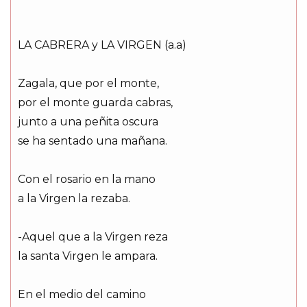
LA CABRERA y LA VIRGEN (a.a)
Zagala, que por el monte,
por el monte guarda cabras,
junto a una peñita oscura
se ha sentado una mañana.
Con el rosario en la mano
a la Virgen la rezaba.
-Aquel que a la Virgen reza
la santa Virgen le ampara.
En el medio del camino