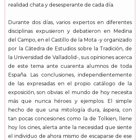
realidad chata y desesperante de cada día.
Durante dos días, varios expertos en diferentes
disciplinas expusieron y debatieron en Medina
del Campo, en el Castillo de la Mota -y organizado
por la Cátedra de Estudios sobre la Tradición, de
la Universidad de Valladolid-, sus opiniones acerca
de este tema ante cuarenta alumnos de toda
España. Las conclusiones, independientemente
de las expresadas en el propio catálogo de la
exposición, son obvias: el mundo de hoy necesita
más que nunca héroes y ejemplos. El simple
hecho de que una mitología dura, áspera, con
tan pocas concesiones como la de Tolkien, llene
hoy los cines, alerta ante la necesidad que siente
el individuo de ahora mismo de escaparse de ese