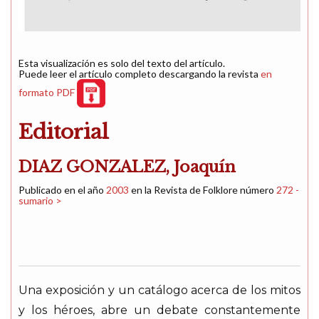
Esta visualización es solo del texto del artículo.
Puede leer el artículo completo descargando la revista
en
formato PDF
Editorial
DIAZ GONZALEZ, Joaquín
Publicado en el año
2003
en la Revista de Folklore número
272 -
sumario >
Una exposición y un catálogo acerca de los mitos
y los héroes, abre un debate constantemente