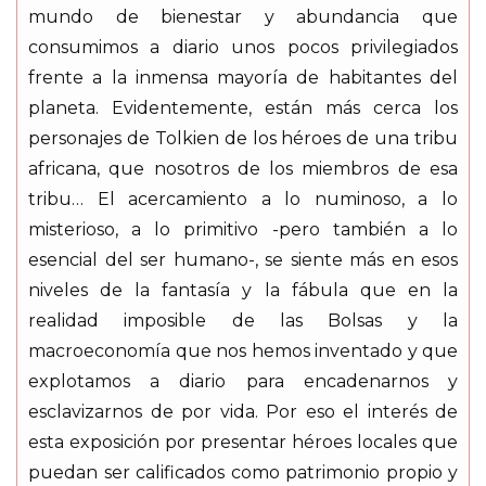
mundo de bienestar y abundancia que
consumimos a diario unos pocos privilegiados
frente a la inmensa mayoría de habitantes del
planeta. Evidentemente, están más cerca los
personajes de Tolkien de los héroes de una tribu
africana, que nosotros de los miembros de esa
tribu… El acercamiento a lo numinoso, a lo
misterioso, a lo primitivo -pero también a lo
esencial del ser humano-, se siente más en esos
niveles de la fantasía y la fábula que en la
realidad imposible de las Bolsas y la
macroeconomía que nos hemos inventado y que
explotamos a diario para encadenarnos y
esclavizarnos de por vida. Por eso el interés de
esta exposición por presentar héroes locales que
puedan ser calificados como patrimonio propio y