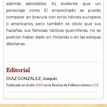
además asimilables. Es evidente que un
personaje como El empecinado se puede
comparar en bravura con otros héroes europeos
o americanos, pero también es obvio que sus
hazañas, sus famosas tácticas guerrilleras, no se
podrían haber dado en Holanda o en las estepas
siberianas.
Editorial
DIAZ GONZALEZ, Joaquín
Publicado en el año
2003
en la Revista de Folklore número
272
.