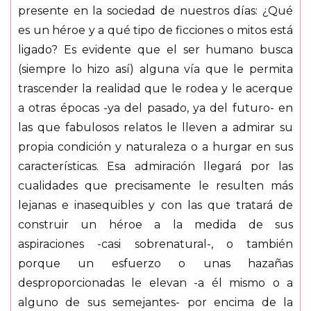
presente en la sociedad de nuestros días: ¿Qué
es un héroe y a qué tipo de ficciones o mitos está
ligado? Es evidente que el ser humano busca
(siempre lo hizo así) alguna vía que le permita
trascender la realidad que le rodea y le acerque
a otras épocas -ya del pasado, ya del futuro- en
las que fabulosos relatos le lleven a admirar su
propia condición y naturaleza o a hurgar en sus
características. Esa admiración llegará por las
cualidades que precisamente le resulten más
lejanas e inasequibles y con las que tratará de
construir un héroe a la medida de sus
aspiraciones -casi sobrenatural-, o también
porque un esfuerzo o unas hazañas
desproporcionadas le elevan -a él mismo o a
alguno de sus semejantes- por encima de la