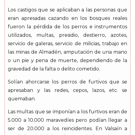
Los castigos que se aplicaban a las personas que
eran apresadas cazando en los bosques reales
fueron la pérdida de los perros e instrumentos
utilizados, multas, presidio, destierro, azotes,
servicio de galeras, servicio de milicias, trabajo en
las minas de Almadén, amputación de una mano
o un pie y pena de muerte, dependiendo de la
gravedad de la falta o delito cometido.
Solían ahorcarse los perros de furtivos que se
apresaban y las redes, cepos, lazos, etc. se
quemaban.
Las multas que se imponían a los furtivos eran de
5.000 a 10.000 maravedíes pero podían llegar a
ser de 20.000 a los reincidentes. En Valsaín a