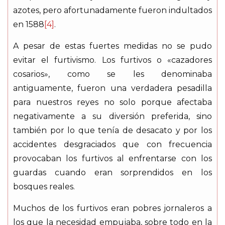
azotes, pero afortunadamente fueron indultados
en 1588
[4]
.
A pesar de estas fuertes medidas no se pudo
evitar el furtivismo. Los furtivos o «cazadores
cosarios», como se les denominaba
antiguamente, fueron una verdadera pesadilla
para nuestros reyes no solo porque afectaba
negativamente a su diversión preferida, sino
también por lo que tenía de desacato y por los
accidentes desgraciados que con frecuencia
provocaban los furtivos al enfrentarse con los
guardas cuando eran sorprendidos en los
bosques reales.
Muchos de los furtivos eran pobres jornaleros a
los que la necesidad empujaba, sobre todo en la