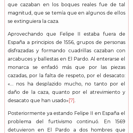
que cazaban en los boques reales fue de tal
magnitud, que se temía que en algunos de ellos
se extinguiera la caza.
Aprovechando que Felipe II estaba fuera de
España a principios de 1556, grupos de personas
disfrazadas y formando cuadrillas cazaban con
arcabuces y ballestas en El Pardo. Al enterarse el
monarca se enfadó más que por las piezas
cazadas, por la falta de respeto, por el desacato:
«… nos ha desplazido mucho, no tanto por el
daño de la caza, quanto por el atrevimiento y
desacato que han usado»
[7]
.
Posteriormente ya estando Felipe II en España el
problema del furtivismo continuó. En 1569
detuvieron en El Pardo a dos hombres que