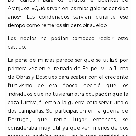
Aranjuez: «Qué sirvan en las mías galeras por diez
años». Los condenados servían durante ese
tiempo como remeros sin percibir sueldo.
Los nobles no podían tampoco recibir este
castigo.
La pena de milicias parece ser que se utilizó por
primera vez en el reinado de Felipe IV. La Junta
de Obras y Bosques para acabar con el creciente
furtivismo de esa época, decidió que los
individuos que no tuvieran otra ocupación que la
caza furtiva, fueran a la guerra para servir una o
dos campañas. Su participación en la guerra de
Portugal, que tenía lugar entonces, se
consideraba muy útil ya que «en menos de dos