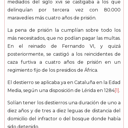
mediados del siglo xvii se castigaba a los que
delinquían por tercera vez con 80.000
maravedíes más cuatro años de prisión.
La pena de prisión la cumplían sobre todo los
más necesitados, que no podían pagar las multas.
En el reinado de Fernando VI, y quizá
posteriormente, se castigó a los reincidentes de
caza furtiva a cuatro años de prisión en un
regimiento fijo de los presidios de África.
El destierro se aplicaba ya en Cataluña en la Edad
Media, según una disposición de Lérida en 1284
[1]
.
Solían tener los destierros una duración de uno a
diez años y de tres a diez leguas de distancia del
domicilio del infractor o del bosque donde había
sido detenido.