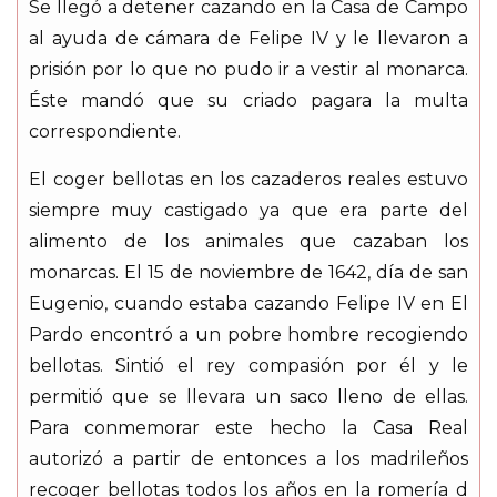
Se llegó a detener cazando en la Casa de Campo
al ayuda de cámara de Felipe IV y le llevaron a
prisión por lo que no pudo ir a vestir al monarca.
Éste mandó que su criado pagara la multa
correspondiente.
El coger bellotas en los cazaderos reales estuvo
siempre muy castigado ya que era parte del
alimento de los animales que cazaban los
monarcas. El 15 de noviembre de 1642, día de san
Eugenio, cuando estaba cazando Felipe IV en El
Pardo encontró a un pobre hombre recogiendo
bellotas. Sintió el rey compasión por él y le
permitió que se llevara un saco lleno de ellas.
Para conmemorar este hecho la Casa Real
autorizó a partir de entonces a los madrileños
recoger bellotas todos los años en la romería d