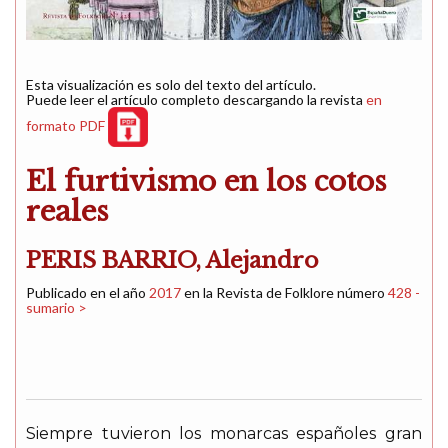
Esta visualización es solo del texto del artículo.
Puede leer el artículo completo descargando la revista
en
formato PDF
El furtivismo en los cotos
reales
PERIS BARRIO, Alejandro
Publicado en el año
2017
en la Revista de Folklore número
428 -
sumario >
Siempre tuvieron los monarcas españoles gran