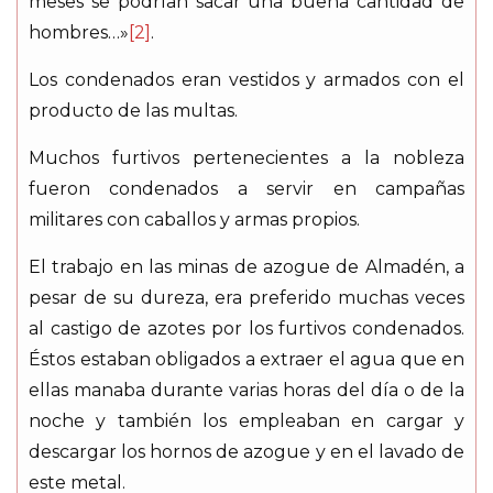
meses se podrían sacar una buena cantidad de
hombres…»
[2]
.
Los condenados eran vestidos y armados con el
producto de las multas.
Muchos furtivos pertenecientes a la nobleza
fueron condenados a servir en campañas
militares con caballos y armas propios.
El trabajo en las minas de azogue de Almadén, a
pesar de su dureza, era preferido muchas veces
al castigo de azotes por los furtivos condenados.
Éstos estaban obligados a extraer el agua que en
ellas manaba durante varias horas del día o de la
noche y también los empleaban en cargar y
descargar los hornos de azogue y en el lavado de
este metal.