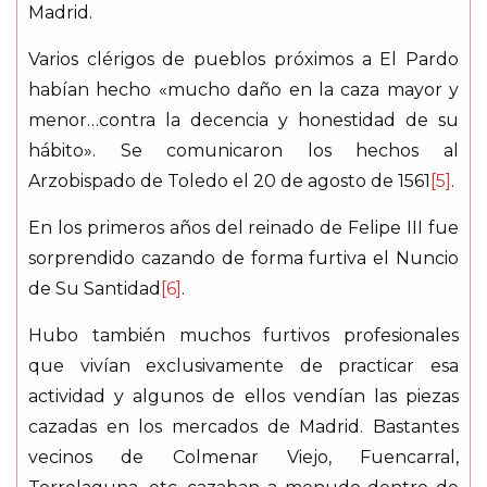
Madrid.
Varios clérigos de pueblos próximos a El Pardo
habían hecho «mucho daño en la caza mayor y
menor…contra la decencia y honestidad de su
hábito». Se comunicaron los hechos al
Arzobispado de Toledo el 20 de agosto de 1561
[5]
.
En los primeros años del reinado de Felipe III fue
sorprendido cazando de forma furtiva el Nuncio
de Su Santidad
[6]
.
Hubo también muchos furtivos profesionales
que vivían exclusivamente de practicar esa
actividad y algunos de ellos vendían las piezas
cazadas en los mercados de Madrid. Bastantes
vecinos de Colmenar Viejo, Fuencarral,