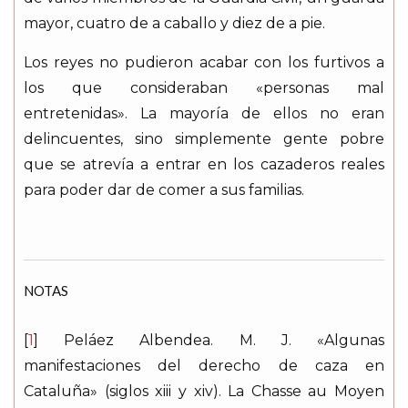
mayor, cuatro de a caballo y diez de a pie.
Los reyes no pudieron acabar con los furtivos a
los que consideraban «personas mal
entretenidas». La mayoría de ellos no eran
delincuentes, sino simplemente gente pobre
que se atrevía a entrar en los cazaderos reales
para poder dar de comer a sus familias.
NOTAS
[
1
] Peláez Albendea. M. J. «Algunas
manifestaciones del derecho de caza en
Cataluña» (siglos xiii y xiv).
La Chasse au Moyen