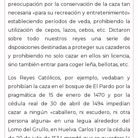
preocupación por la conservación de la caza tan
necesaria «para su recreación y entretenimiento»
estableciendo períodos de veda, prohibiendo la
utilización de cepos, lazos, cebos, etc. Dictaron
sobre todo nuestros reyes una serie de
disposiciones destinadas a proteger sus cazaderos
y prohibiendo no solo cazar en ellos sin licencia,
sino también entrar para coger leña, bellotas, etc.
Los Reyes Católicos, por ejemplo, vedaban y
prohibían la caza en el bosque de El Pardo por la
pragmática de 15 de enero de 1470 y por la
cédula real de 30 de abril de 1494 impedían
cazar a ningún «caballero, ni escudero, ni otra
persona alguna» en una legua alrededor del
Lomo del Grullo, en Huelva. Carlos I por la cédula