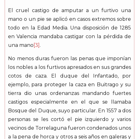
El cruel castigo de amputar a un furtivo una
mano o un pie se aplicó en casos extremos sobre
todo en la Edad Media. Una disposición de 1285
en Valencia mandaba castigar con la pérdida de
una mano
[3]
.
No menos duras fueron las penas que imponían
los nobles a los furtivos apresados en sus grandes
cotos de caza. El duque del Infantado, por
ejemplo, para proteger la caza en Buitrago y su
tierra dio unas ordenanzas mandando fuertes
castigos especialmente en el que se llamaba
Bosque del Duque, suyo particular. En 1557 a dos
personas se les cortó el pie izquierdo y varios
vecinos de Torrelaguna fueron condenados unos
a la pena de horca y otros a seis años en galeras y