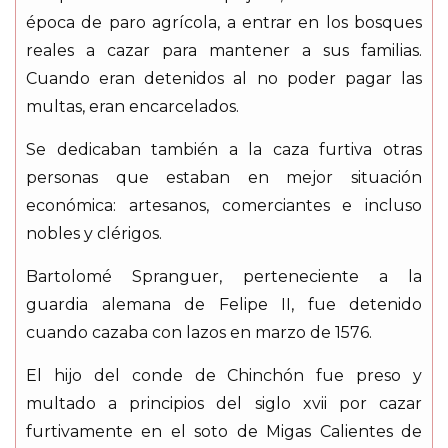
época de paro agrícola, a entrar en los bosques
reales a cazar para mantener a sus familias.
Cuando eran detenidos al no poder pagar las
multas, eran encarcelados.
Se dedicaban también a la caza furtiva otras
personas que estaban en mejor situación
económica: artesanos, comerciantes e incluso
nobles y clérigos.
Bartolomé Spranguer, perteneciente a la
guardia alemana de Felipe II, fue detenido
cuando cazaba con lazos en marzo de 1576.
El hijo del conde de Chinchón fue preso y
multado a principios del siglo xvii por cazar
furtivamente en el soto de Migas Calientes de