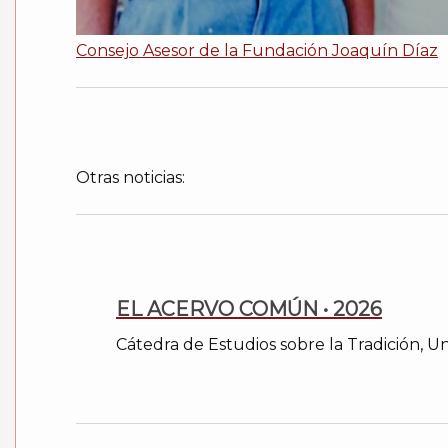
Consejo Asesor de la Fundación Joaquín Díaz
Otras noticias:
EL ACERVO COMÚN • 2026
Cátedra de Estudios sobre la Tradición, U