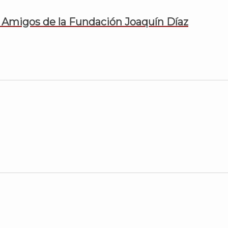
 Amigos de la Fundación Joaquín Díaz