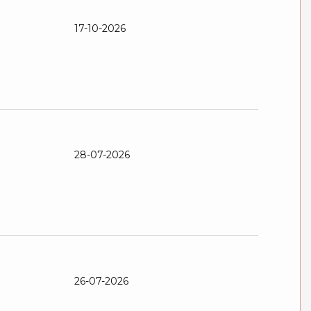
17-10-2026
28-07-2026
26-07-2026