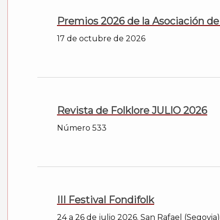
Premios 2026 de la Asociación de
17 de octubre de 2026
Revista de Folklore JULIO 2026
Número 533
III Festival Fondifolk
24 a 26 de julio 2026. San Rafael (Segovia)