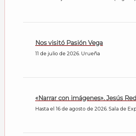
Nos visitó Pasión Vega
11 de julio de 2026. Urueña
«Narrar con imágenes». Jesús Re
Hasta el 16 de agosto de 2026. Sala de Expo