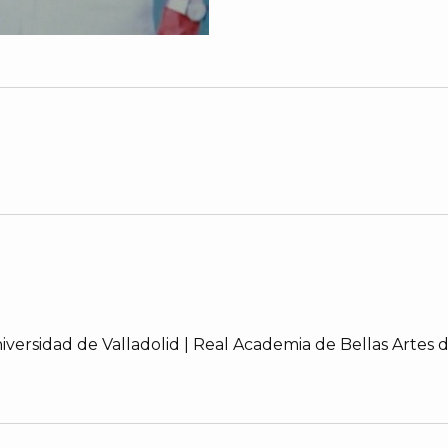
niversidad de Valladolid | Real Academia de Bellas Artes