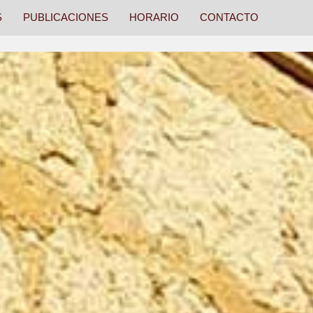
S
PUBLICACIONES
HORARIO
CONTACTO