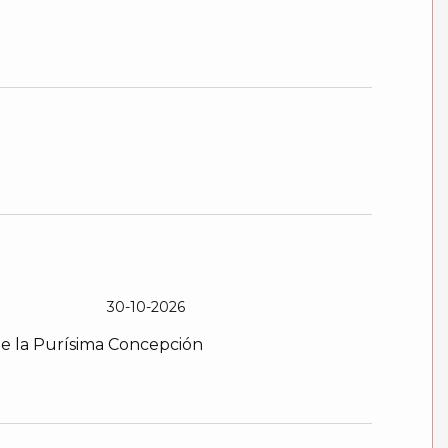
30-10-2026
 de la Purísima Concepción