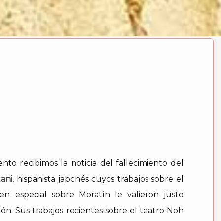
nto recibimos la noticia del fallecimiento del
tani
, hispanista japonés cuyos trabajos sobre el
 en especial sobre Moratín le valieron justo
ón. Sus trabajos recientes sobre el teatro Noh