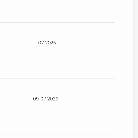
11-07-2026
09-07-2026