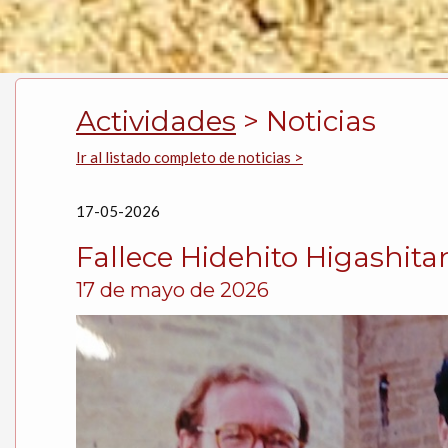
Actividades
> Noticias
Ir al listado completo de noticias >
17-05-2026
Fallece Hidehito Higashita
17 de mayo de 2026