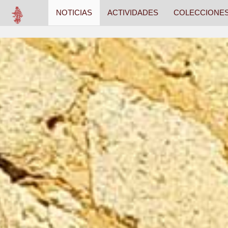
NOTICIAS
ACTIVIDADES
COLECCIONE