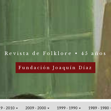
Revista de Folklore • 45 años
Fundación Joaquín Díaz
9 - 2010
2009 - 2000
1999 - 1990
1989 - 1980