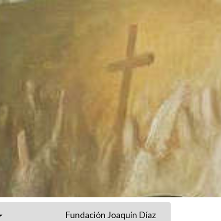
Fundación Joaquín Díaz