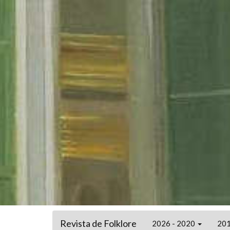
Revista de Folklore
2026 - 2020
201