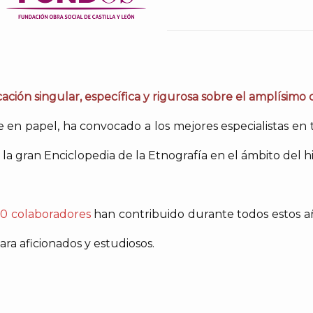
ación singular, específica y rigurosa sobre el amplísimo
en papel, ha convocado a los mejores especialistas en 
la gran Enciclopedia de la Etnografía en el ámbito del h
0 colaboradores
han contribuido durante todos estos añ
ra aficionados y estudiosos.