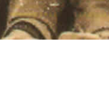
Revista de Folklore