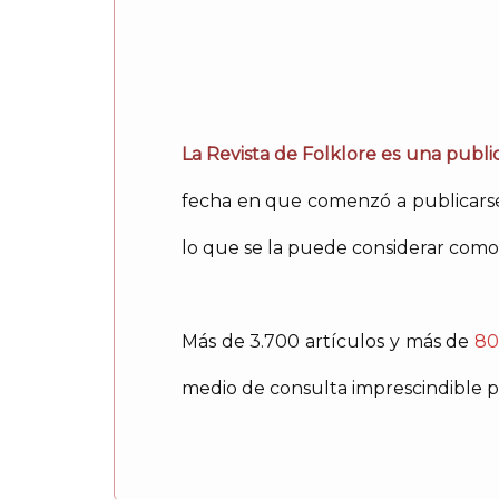
La Revista de Folklore es una public
fecha en que comenzó a publicarse 
lo que se la puede considerar como 
Más de 3.700 artículos y más de
80
medio de consulta imprescindible pa