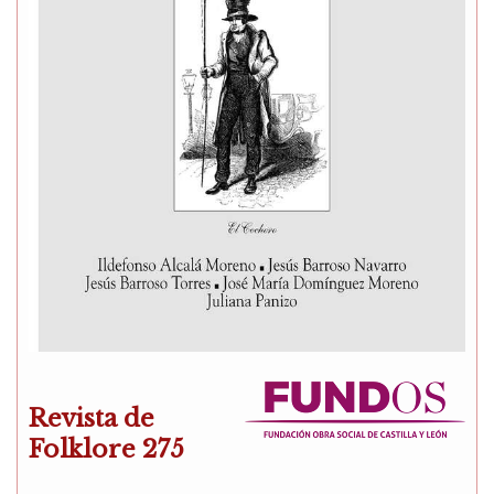
Revista de
Folklore 275