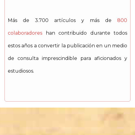
Más de 3.700 artículos y más de
800
colaboradores
han contribuido durante todos
estos años a convertir la publicación en un medio
de consulta imprescindible para aficionados y
estudiosos.