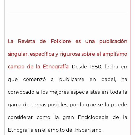
La Revista de Folklore es una publicación
singular, específica y rigurosa sobre el amplísimo
campo de la Etnografía.
Desde 1980, fecha en
que comenzó a publicarse en papel, ha
convocado a los mejores especialistas en toda la
gama de temas posibles, por lo que se la puede
considerar como la gran Enciclopedia de la
Etnografía en el ámbito del hispanismo.