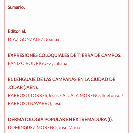
Sumario.
Editorial.
DIAZ GONZALEZ, Joaquín
EXPRESIONES COLOQUIALES DE TIERRA DE CAMPOS.
PANIZO RODRIGUEZ, Juliana
EL LENGUAJE DE LAS CAMPANAS EN LA CIUDAD DE
JÓDAR (JAÉN).
BARROSO TORRES,Jesús / ALCALA MORENO, Ildefonso /
BARROSO NAVARRO, Jesús
DERMATOLOGIA POPULAR EN EXTREMADURA (I).
DOMINGUEZ MORENO, José María