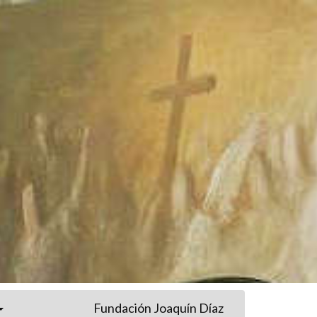
Fundación Joaquín Díaz