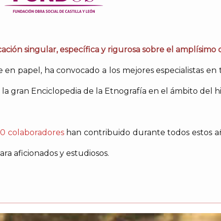
ación singular, específica y rigurosa sobre el amplísimo
en papel, ha convocado a los mejores especialistas en 
la gran Enciclopedia de la Etnografía en el ámbito del h
0 colaboradores
han contribuido durante todos estos añ
ra aficionados y estudiosos.