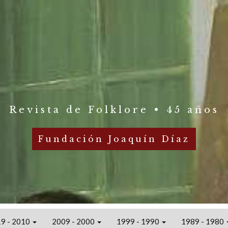
Revista de Folklore • 45 años
Fundación Joaquín Díaz
9 - 2010
2009 - 2000
1999 - 1990
1989 - 1980