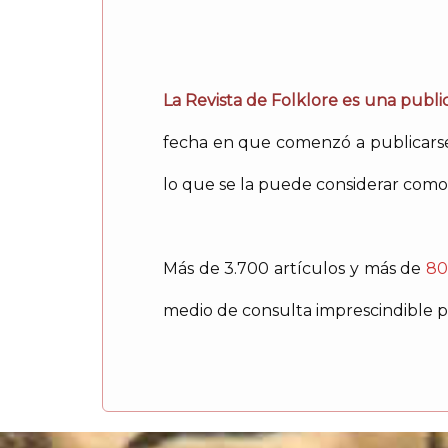
La Revista de Folklore es una public
fecha en que comenzó a publicarse 
lo que se la puede considerar como 
Más de 3.700 artículos y más de
80
medio de consulta imprescindible pa