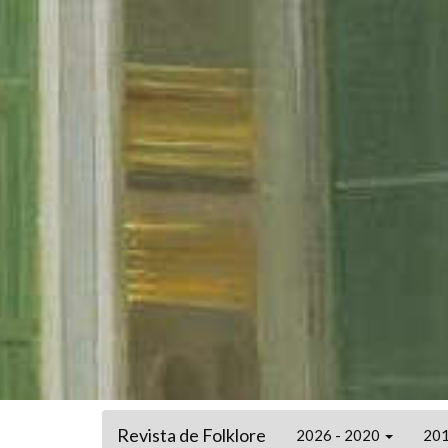
Revista de Folklore
2026 - 2020
201