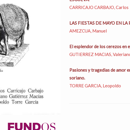
CARRICAJO CARBAJO, Carlos
LAS FIESTAS DE MAYO EN LA 
AMEZCUA, Manuel
El esplendor de los cerezos en el
GUTIERREZ MACIAS, Valerian
Pasiones y tragedias de amor e
soriano.
TORRE GARCIA, Leopoldo