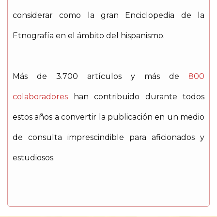
considerar como la gran Enciclopedia de la
Etnografía en el ámbito del hispanismo.
Más de 3.700 artículos y más de
800
colaboradores
han contribuido durante todos
estos años a convertir la publicación en un medio
de consulta imprescindible para aficionados y
estudiosos.