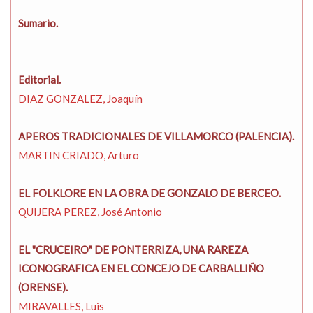
Sumario.
Editorial.
DIAZ GONZALEZ, Joaquín
APEROS TRADICIONALES DE VILLAMORCO (PALENCIA).
MARTIN CRIADO, Arturo
EL FOLKLORE EN LA OBRA DE GONZALO DE BERCEO.
QUIJERA PEREZ, José Antonio
EL "CRUCEIRO" DE PONTERRIZA, UNA RAREZA
ICONOGRAFICA EN EL CONCEJO DE CARBALLIÑO
(ORENSE).
MIRAVALLES, Luis