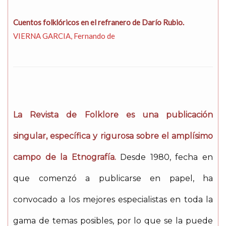
Cuentos folklóricos en el refranero de Darío Rubio.
VIERNA GARCIA, Fernando de
La Revista de Folklore es una publicación
singular, específica y rigurosa sobre el amplísimo
campo de la Etnografía.
Desde 1980, fecha en
que comenzó a publicarse en papel, ha
convocado a los mejores especialistas en toda la
gama de temas posibles, por lo que se la puede