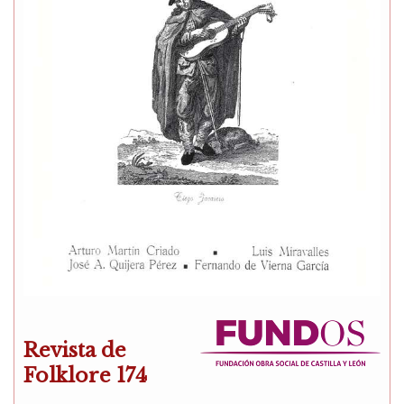
Revista de
Folklore 174