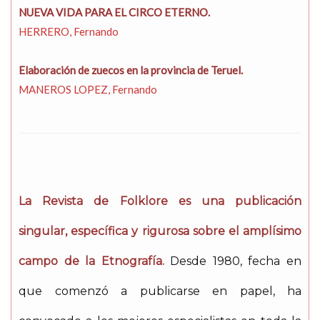
NUEVA VIDA PARA EL CIRCO ETERNO.
HERRERO, Fernando
Elaboración de zuecos en la provincia de Teruel.
MANEROS LOPEZ, Fernando
La Revista de Folklore es una publicación
singular, específica y rigurosa sobre el amplísimo
campo de la Etnografía.
Desde 1980, fecha en
que comenzó a publicarse en papel, ha