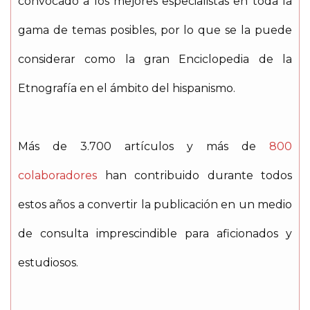
convocado a los mejores especialistas en toda la
gama de temas posibles, por lo que se la puede
considerar como la gran Enciclopedia de la
Etnografía en el ámbito del hispanismo.
Más de 3.700 artículos y más de
800
colaboradores
han contribuido durante todos
estos años a convertir la publicación en un medio
de consulta imprescindible para aficionados y
estudiosos.