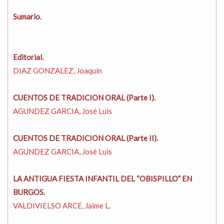
Sumario.
Editorial.
DIAZ GONZALEZ, Joaquín
CUENTOS DE TRADICION ORAL (Parte I).
AGUNDEZ GARCIA, José Luis
CUENTOS DE TRADICION ORAL (Parte II).
AGUNDEZ GARCIA, José Luis
LA ANTIGUA FIESTA INFANTIL DEL “OBISPILLO” EN
BURGOS.
VALDIVIELSO ARCE, Jaime L.