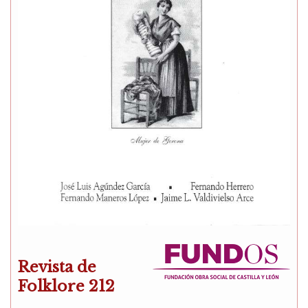
Revista de
Folklore 212