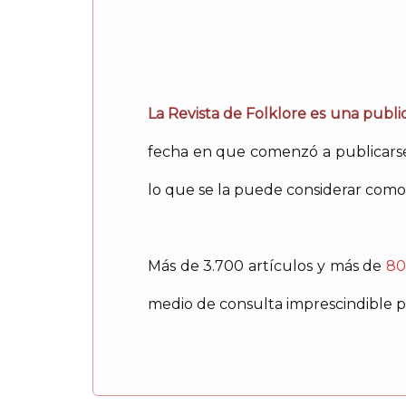
La Revista de Folklore es una public
fecha en que comenzó a publicarse 
lo que se la puede considerar como 
Más de 3.700 artículos y más de
80
medio de consulta imprescindible pa