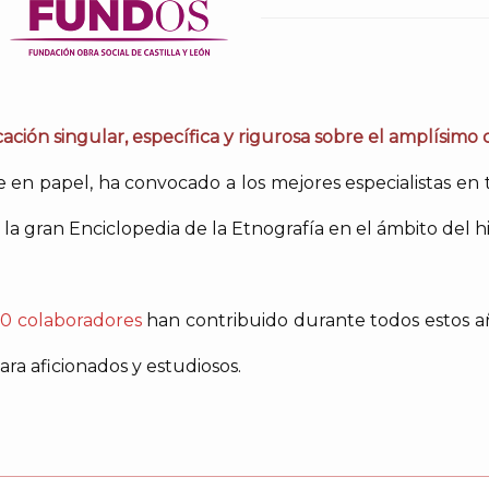
ación singular, específica y rigurosa sobre el amplísimo
en papel, ha convocado a los mejores especialistas en 
la gran Enciclopedia de la Etnografía en el ámbito del h
0 colaboradores
han contribuido durante todos estos añ
ra aficionados y estudiosos.