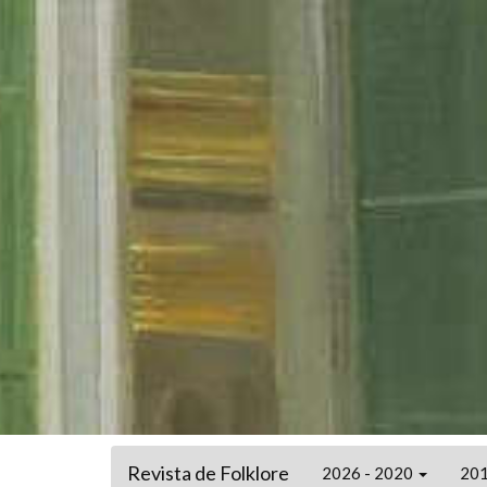
Revista de Folklore
2026 - 2020
201