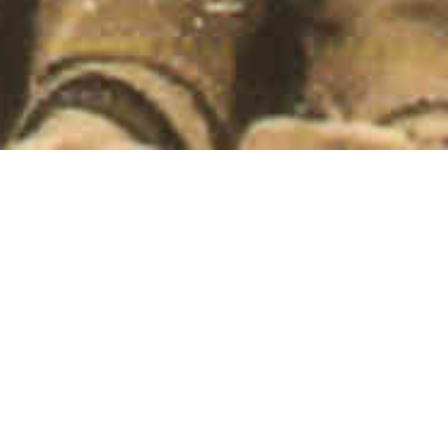
Revista de Folklore