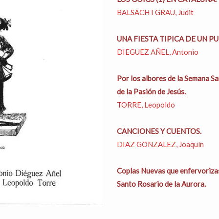
BALSACH I GRAU, Judit
UNA FIESTA TIPICA DE UN PU
DIEGUEZ AÑEL, Antonio
Por los albores de la Semana Sa
de la Pasión de Jesús.
TORRE, Leopoldo
CANCIONES Y CUENTOS.
DIAZ GONZALEZ, Joaquín
Coplas Nuevas que enfervorizas
Santo Rosario de la Aurora.