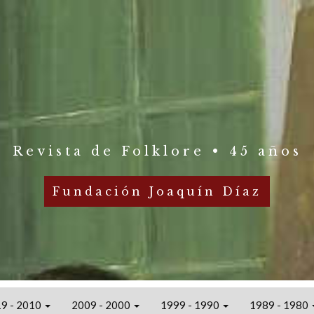
Revista de Folklore • 45 años
Fundación Joaquín Díaz
9 - 2010
2009 - 2000
1999 - 1990
1989 - 1980