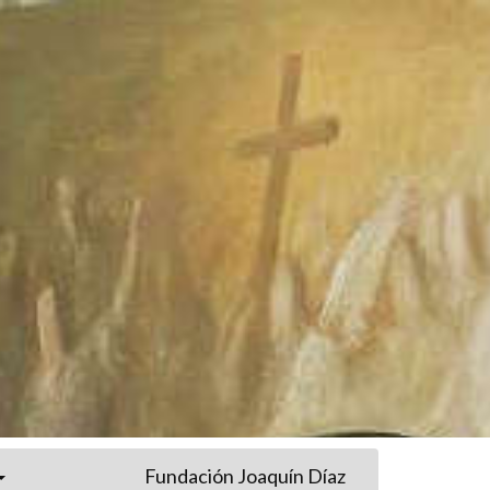
Fundación Joaquín Díaz