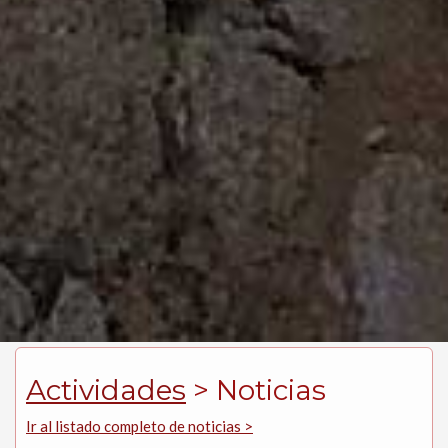
Actividades
> Noticias
Ir al listado completo de noticias >