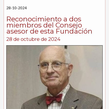
28-10-2024
Reconocimiento a dos
miembros del Consejo
asesor de esta Fundación
28 de octubre de 2024