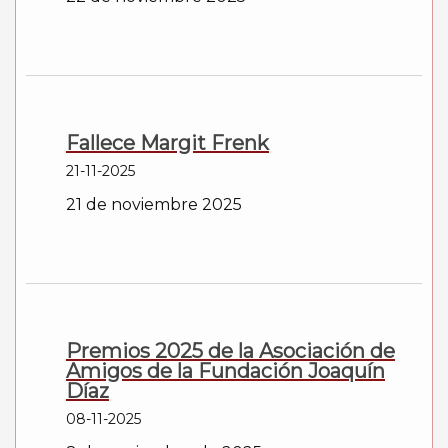
Fallece Margit Frenk
21-11-2025
21 de noviembre 2025
Premios 2025 de la Asociación de
Amigos de la Fundación Joaquín
Díaz
08-11-2025