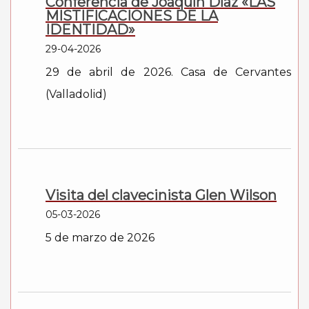
Conferencia de Joaquín Díaz «LAS
MISTIFICACIONES DE LA
IDENTIDAD»
29-04-2026
29 de abril de 2026. Casa de Cervantes
(Valladolid)
Visita del clavecinista Glen Wilson
05-03-2026
5 de marzo de 2026