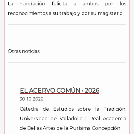
La Fundación felicita a ambos por los
reconocimientos a su trabajo y por su magisterio.
Otras noticias:
EL ACERVO COMÚN • 2026
30-10-2026
Cátedra de Estudios sobre la Tradición,
Universidad de Valladolid | Real Academia
de Bellas Artes de la Purísima Concepción