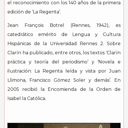
el reconocimiento con los 140 años de la primera
edición de ‘La Regenta’.
Jean François Botrel (Rennes, 1942), es
catedrático emérito de Lengua y Cultura
Hispánicas de la Universidad Rennes 2. Sobre
Clarín ha publicado, entre otros, los textos ‘Clarín
práctica y teoría del periodismo’ y ‘Novela e
ilustración: La Regenta leída y vista por Juan
Llimona, Francisco Gómez Soler y demás’. En
2005 recibió la Encomienda de la Orden de
Isabel la Católica.