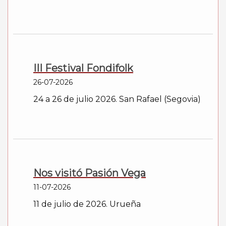
III Festival Fondifolk
26-07-2026
24 a 26 de julio 2026. San Rafael (Segovia)
Nos visitó Pasión Vega
11-07-2026
11 de julio de 2026. Urueña