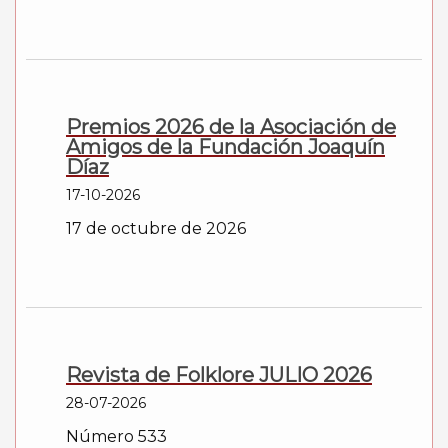
Premios 2026 de la Asociación de
Amigos de la Fundación Joaquín
Díaz
17-10-2026
17 de octubre de 2026
Revista de Folklore JULIO 2026
28-07-2026
Número 533