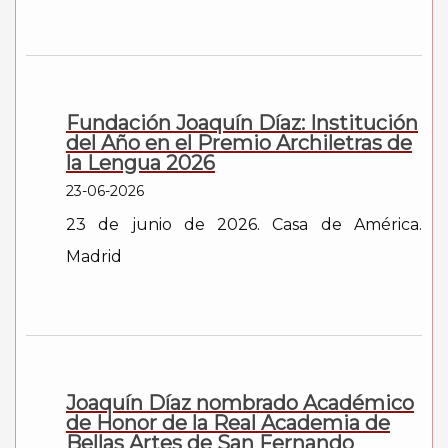
Fundación Joaquín Díaz: Institución
del Año en el Premio Archiletras de
la Lengua 2026
23-06-2026
23 de junio de 2026. Casa de América.
Madrid
Joaquín Díaz nombrado Académico
de Honor de la Real Academia de
Bellas Artes de San Fernando