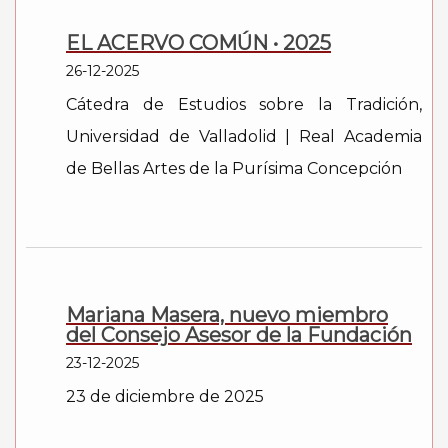
EL ACERVO COMÚN • 2025
26-12-2025
Cátedra de Estudios sobre la Tradición,
Universidad de Valladolid | Real Academia
de Bellas Artes de la Purísima Concepción
Mariana Masera, nuevo miembro
del Consejo Asesor de la Fundación
23-12-2025
23 de diciembre de 2025