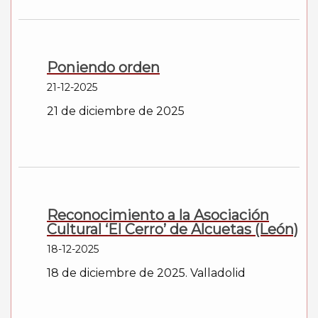
Poniendo orden
21-12-2025
21 de diciembre de 2025
Reconocimiento a la Asociación
Cultural ‘El Cerro’ de Alcuetas (León)
18-12-2025
18 de diciembre de 2025. Valladolid