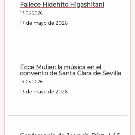
Fallece Hidehito Higashitani
17-05-2026
17 de mayo de 2026
Ecce Mulier: la música en el
convento de Santa Clara de Sevilla
13-05-2026
13 de mayo de 2026