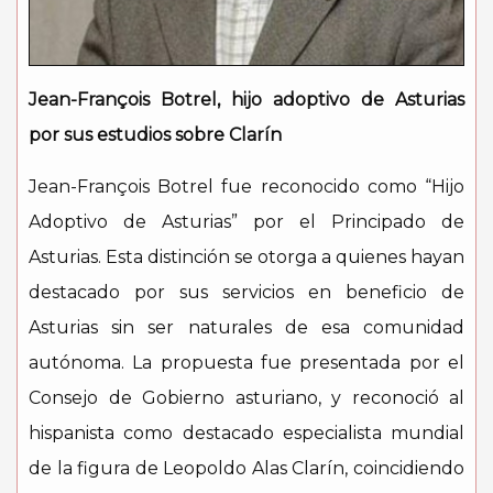
Jean-François Botrel, hijo adoptivo de Asturias
por sus estudios sobre Clarín
Jean-François Botrel fue reconocido como “Hijo
Adoptivo de Asturias” por el Principado de
Asturias. Esta distinción se otorga a quienes hayan
destacado por sus servicios en beneficio de
Asturias sin ser naturales de esa comunidad
autónoma. La propuesta fue presentada por el
Consejo de Gobierno asturiano, y reconoció al
hispanista como destacado especialista mundial
de la figura de Leopoldo Alas Clarín, coincidiendo