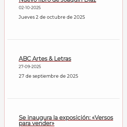
02-10-2025
Jueves 2 de octubre de 2025
ABC Artes & Letras
27-09-2025
27 de septiembre de 2025
Se inaugura la exposición: «Versos
para vender»