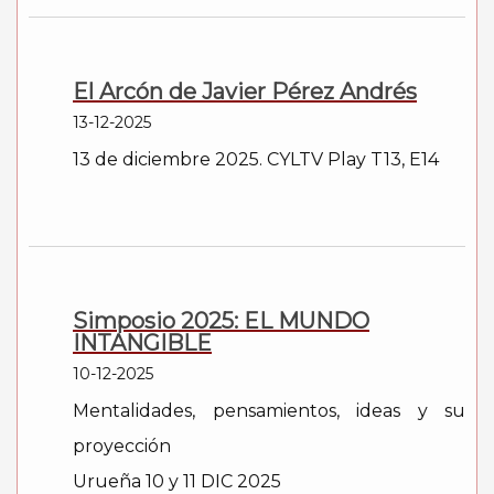
El Arcón de Javier Pérez Andrés
13-12-2025
13 de diciembre 2025. CYLTV Play T13, E14
Simposio 2025: EL MUNDO
INTANGIBLE
10-12-2025
Mentalidades, pensamientos, ideas y su
proyección
Urueña 10 y 11 DIC 2025