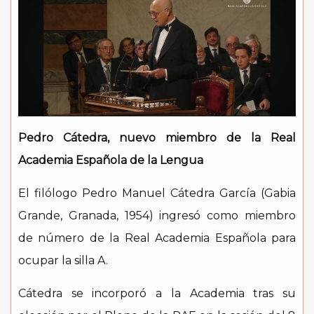
Pedro Cátedra, nuevo miembro de la Real
Academia Española de la Lengua
El filólogo Pedro Manuel Cátedra García (Gabia
Grande, Granada, 1954) ingresó como miembro
de número de la Real Academia Española para
ocupar la silla A.
Cátedra se incorporó a la Academia tras su