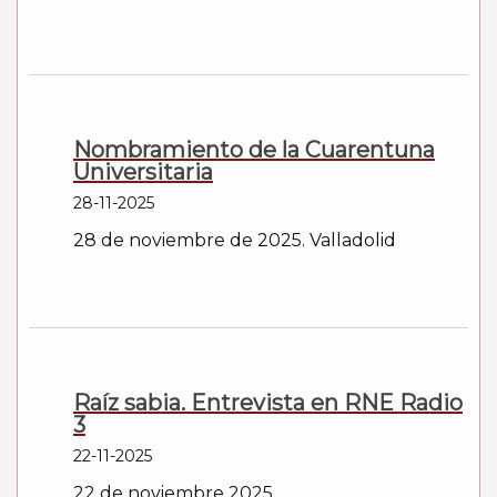
Nombramiento de la Cuarentuna
Universitaria
28-11-2025
28 de noviembre de 2025. Valladolid
Raíz sabia. Entrevista en RNE Radio
3
22-11-2025
22 de noviembre 2025