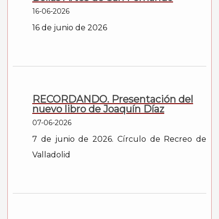
16-06-2026
16 de junio de 2026
RECORDANDO. Presentación del
nuevo libro de Joaquín Díaz
07-06-2026
7 de junio de 2026. Círculo de Recreo de
Valladolid