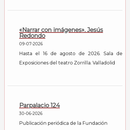
«Narrar con imágenes». Jesús
Redondo
09-07-2026
Hasta el 16 de agosto de 2026. Sala de
Exposiciones del teatro Zorrilla. Valladolid
Parpalacio 124
30-06-2026
Publicación periódica de la Fundación