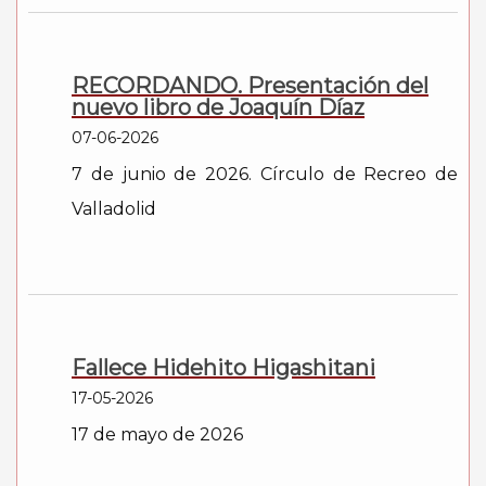
RECORDANDO. Presentación del
nuevo libro de Joaquín Díaz
07-06-2026
7 de junio de 2026. Círculo de Recreo de
Valladolid
Fallece Hidehito Higashitani
17-05-2026
17 de mayo de 2026