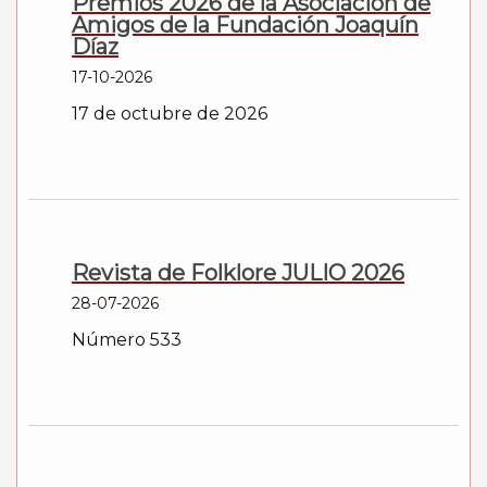
Premios 2026 de la Asociación de
Amigos de la Fundación Joaquín
Díaz
17-10-2026
17 de octubre de 2026
Revista de Folklore JULIO 2026
28-07-2026
Número 533