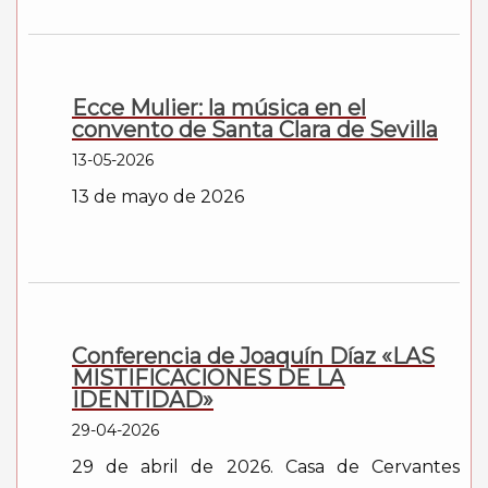
Ecce Mulier: la música en el
convento de Santa Clara de Sevilla
13-05-2026
13 de mayo de 2026
Conferencia de Joaquín Díaz «LAS
MISTIFICACIONES DE LA
IDENTIDAD»
29-04-2026
29 de abril de 2026. Casa de Cervantes