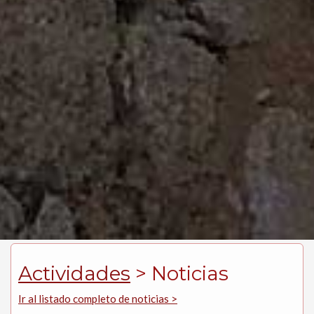
Actividades
> Noticias
Ir al listado completo de noticias >