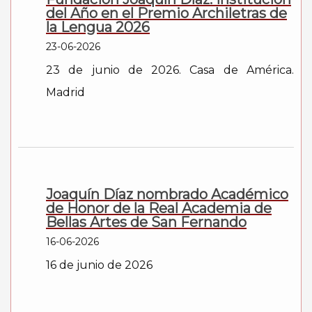
del Año en el Premio Archiletras de
la Lengua 2026
23-06-2026
23 de junio de 2026. Casa de América.
Madrid
Joaquín Díaz nombrado Académico
de Honor de la Real Academia de
Bellas Artes de San Fernando
16-06-2026
16 de junio de 2026