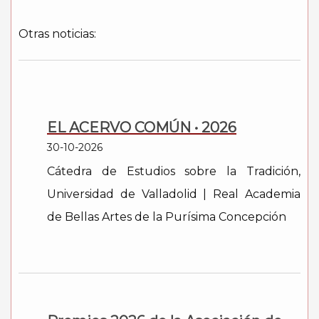
Otras noticias:
EL ACERVO COMÚN • 2026
30-10-2026
Cátedra de Estudios sobre la Tradición,
Universidad de Valladolid | Real Academia
de Bellas Artes de la Purísima Concepción