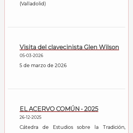
(Valladolid)
Visita del clavecinista Glen Wilson
05-03-2026
5 de marzo de 2026
EL ACERVO COMÚN • 2025
26-12-2025
Cátedra de Estudios sobre la Tradición,