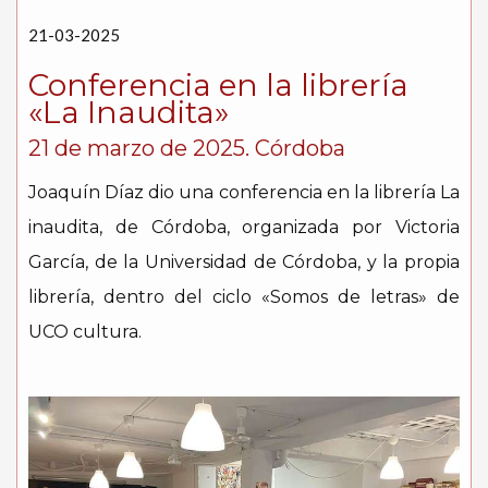
21-03-2025
Conferencia en la librería
«La Inaudita»
21 de marzo de 2025. Córdoba
Joaquín Díaz dio una conferencia en la librería La
inaudita, de Córdoba, organizada por Victoria
García, de la Universidad de Córdoba, y la propia
librería, dentro del ciclo «Somos de letras» de
UCO cultura.