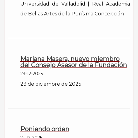
Universidad de Valladolid | Real Academia
de Bellas Artes de la Purísima Concepción
Mariana Masera, nuevo miembro
del Consejo Asesor de la Fundación
23-12-2025
23 de diciembre de 2025
Poniendo orden
21-12-2025