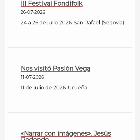
III Festival Fondifolk
26-07-2026
24 a 26 de julio 2026. San Rafael (Segovia)
Nos visitó Pasión Vega
11-07-2026
11 de julio de 2026. Urueña
«Narrar con imágenes». Jesús
Redondo