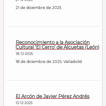
21 de diciembre de 2025
Reconocimiento a la Asociación
Cultural ‘El Cerro’ de Alcuetas (León)
18-12-2025
18 de diciembre de 2025. Valladolid
El Arcón de Javier Pérez Andrés
13-12-2025