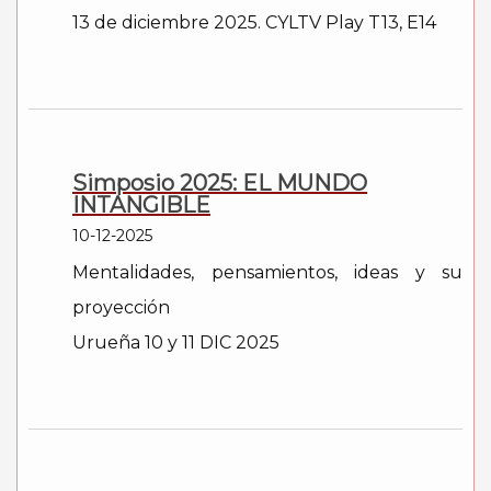
13 de diciembre 2025. CYLTV Play T13, E14
Simposio 2025: EL MUNDO
INTANGIBLE
10-12-2025
Mentalidades, pensamientos, ideas y su
proyección
Urueña 10 y 11 DIC 2025