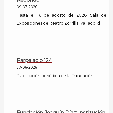
09-07-2026
Hasta el 16 de agosto de 2026. Sala de
Exposiciones del teatro Zorrilla. Valladolid
Parpalacio 124
30-06-2026
Publicación periódica de la Fundación
Fundación Joaquín Díaz: Institución