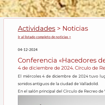
Actividades
> Noticias
Ir al listado completo de noticias >
04-12-2024
Conferencia «Hacedores d
4 de diciembre de 2024. Círculo de Re
El miércoles 4 de diciembre de 2024 tuvo lug
sonidos antiguos de la ciudad de Valladolid.
En el salón principal del Círculo de Recreo de V