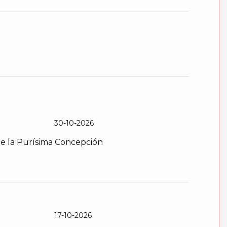
30-10-2026
 de la Purísima Concepción
17-10-2026