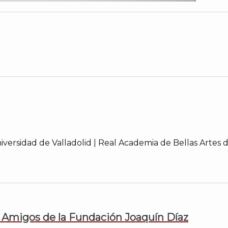
niversidad de Valladolid | Real Academia de Bellas Artes
 Amigos de la Fundación Joaquín Díaz