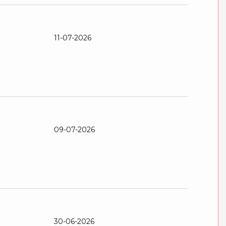
11-07-2026
09-07-2026
30-06-2026