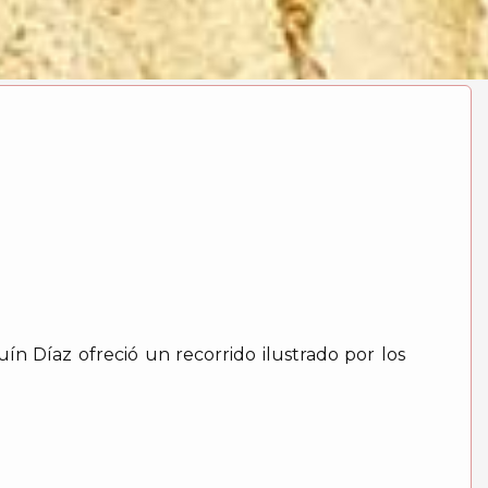
n Díaz ofreció un recorrido ilustrado por los