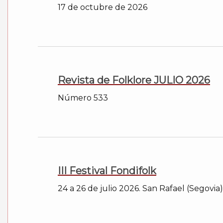
17 de octubre de 2026
Revista de Folklore JULIO 2026
Número 533
III Festival Fondifolk
24 a 26 de julio 2026. San Rafael (Segovia)