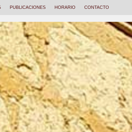
S
PUBLICACIONES
HORARIO
CONTACTO