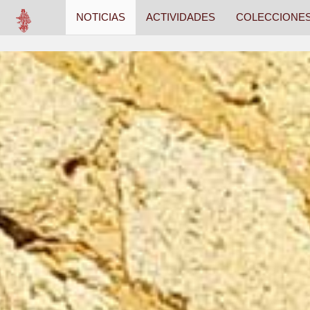
NOTICIAS
ACTIVIDADES
COLECCIONE