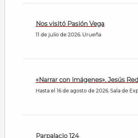
Nos visitó Pasión Vega
11 de julio de 2026. Urueña
«Narrar con imágenes». Jesús Re
Hasta el 16 de agosto de 2026. Sala de Expo
Parpalacio 124