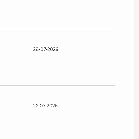
28-07-2026
26-07-2026