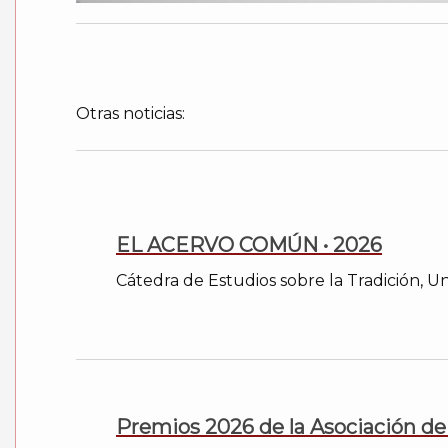
Otras noticias:
EL ACERVO COMÚN • 2026
Cátedra de Estudios sobre la Tradición, U
Premios 2026 de la Asociación de