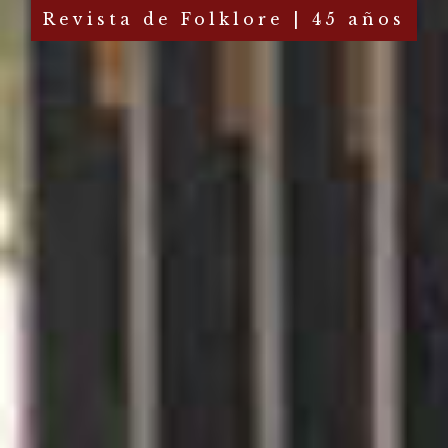
Revista de Folklore | 45 años