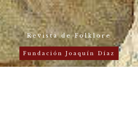
Revista de Folklore
Fundación Joaquín Díaz