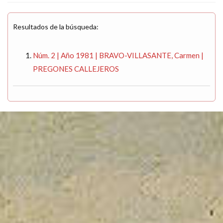
Resultados de la búsqueda:
Núm. 2 | Año 1981 | BRAVO-VILLASANTE, Carmen |
PREGONES CALLEJEROS