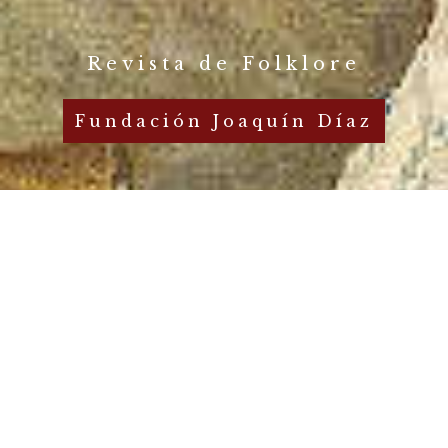
Revista de Folklore
Fundación Joaquín Díaz