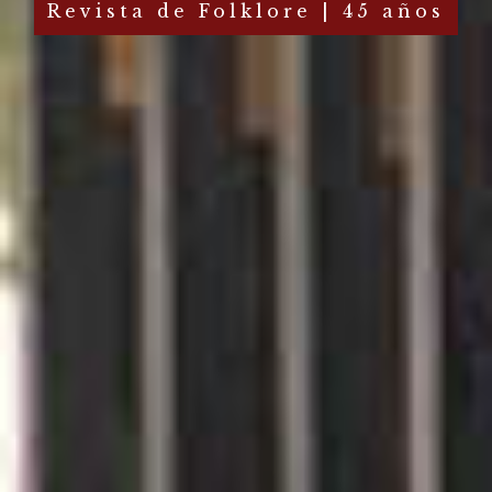
Revista de Folklore | 45 años