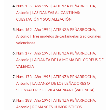
Núm. 155 | Año 1993 | ATIENZA PEÑARROCHA,
Antonio | LAS DANZAS ALICANTINAS:
CUESTACIÓN Y SOCIALIZACIÓN
Núm. 162 | Año 1994 | ATIENZA PEÑARROCHA,
Antonio | Tres modelos de castañuelas tradicionales
valencianas
Núm. 177 | Año 1995 | ATIENZA PEÑARROCHA,
Antonio | LA DANZA DE LA MOMA DEL CORPUS DE
VALENCIA
Núm. 173 | Año 1995 | ATIENZA PEÑARROCHA,
Antonio | LA DANZA DE LOS LEÑADORES O
"LLENYATERS" DE VILAMARXANT (VALENCIA)
Núm. 188 | Año 1996 | ATIENZA PEÑARROCHA,
Antonio | ROMANCES HUMORISTICOS