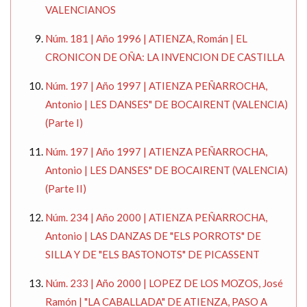
VALENCIANOS
Núm. 181 | Año 1996 | ATIENZA, Román | EL
CRONICON DE OÑA: LA INVENCION DE CASTILLA
Núm. 197 | Año 1997 | ATIENZA PEÑARROCHA,
Antonio | LES DANSES" DE BOCAIRENT (VALENCIA)
(Parte I)
Núm. 197 | Año 1997 | ATIENZA PEÑARROCHA,
Antonio | LES DANSES" DE BOCAIRENT (VALENCIA)
(Parte II)
Núm. 234 | Año 2000 | ATIENZA PEÑARROCHA,
Antonio | LAS DANZAS DE "ELS PORROTS" DE
SILLA Y DE "ELS BASTONOTS" DE PICASSENT
Núm. 233 | Año 2000 | LOPEZ DE LOS MOZOS, José
Ramón | "LA CABALLADA" DE ATIENZA, PASO A