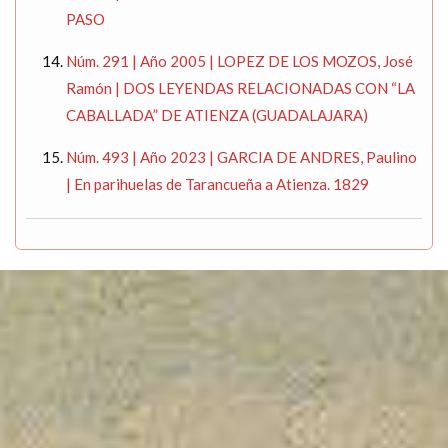
PASO
Núm. 291 | Año 2005 | LOPEZ DE LOS MOZOS, José
Ramón | DOS LEYENDAS RELACIONADAS CON “LA
CABALLADA” DE ATIENZA (GUADALAJARA)
Núm. 493 | Año 2023 | GARCIA DE ANDRES, Paulino
| En parihuelas de Tarancueña a Atienza. 1829