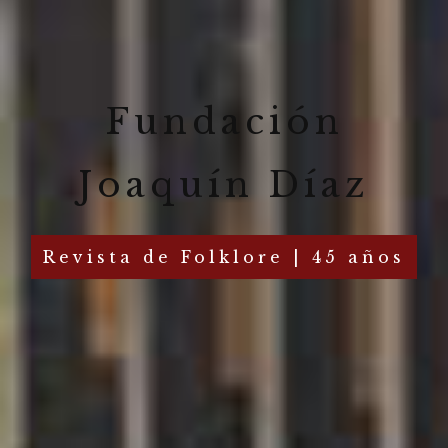
Fundación
Joaquín Díaz
Revista de Folklore | 45 años