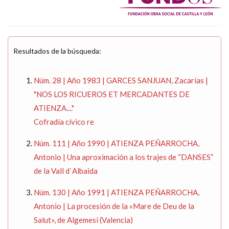
Resultados de la búsqueda:
Núm. 28 | Año 1983 | GARCES SANJUAN, Zacarías |
"NOS LOS RICUEROS ET MERCADANTES DE
ATIENZA...."
Cofradía cívico re
Núm. 111 | Año 1990 | ATIENZA PEÑARROCHA,
Antonio | Una aproximación a los trajes de “DANSES”
de la Vall d`Albaida
Núm. 130 | Año 1991 | ATIENZA PEÑARROCHA,
Antonio | La procesión de la «Mare de Deu de la
Salut», de Algemesí (Valencia)