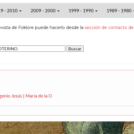
9 - 2010
2009 - 2000
1999 - 1990
1989 - 1980
evista de Foklore puede hacerlo desde la
sección de contacto de
nio Jesús | María de la O