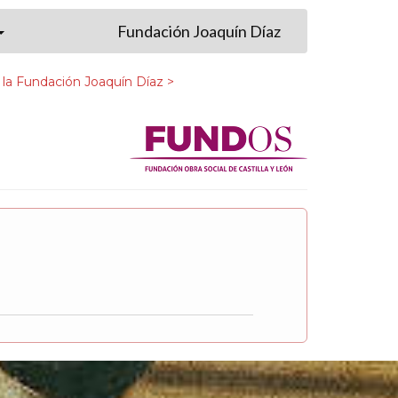
Fundación Joaquín Díaz
 la Fundación Joaquín Díaz >