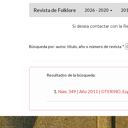
Revista de Folklore
2026 - 2020
201
Si desea contactar con la R
Búsqueda por: autor, título, año o número de revista *
Resultados de la búsqueda:
Núm. 349 | Año 2011 | OTERINO, Euge