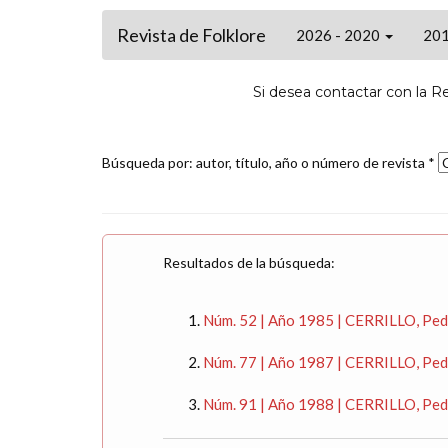
Revista de Folklore
2026 - 2020
201
Si desea contactar con la R
Búsqueda por: autor, título, año o número de revista *
Resultados de la búsqueda:
Núm. 52 | Año 1985 | CERRILLO, 
Núm. 77 | Año 1987 | CERRILLO, Pedro
Núm. 91 | Año 1988 | CERRILLO, Pedro