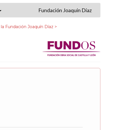
Fundación Joaquín Díaz
 la Fundación Joaquín Díaz >