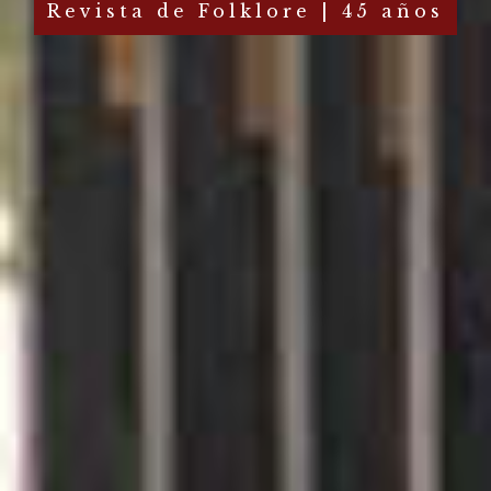
Revista de Folklore | 45 años