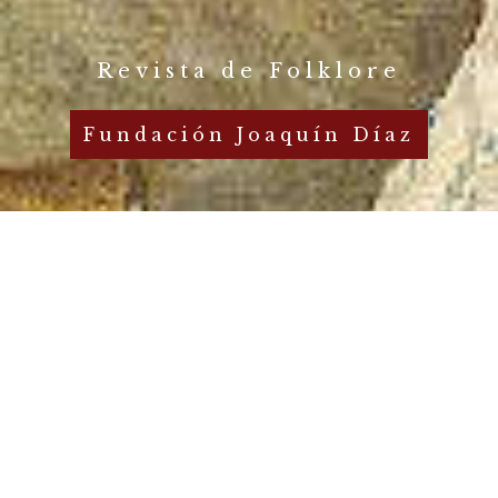
Revista de Folklore
Fundación Joaquín Díaz