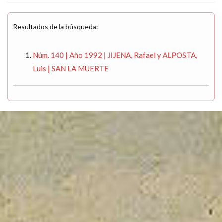
Resultados de la búsqueda:
Núm. 140 | Año 1992 | JIJENA, Rafael y ALPOSTA,
Luis | SAN LA MUERTE