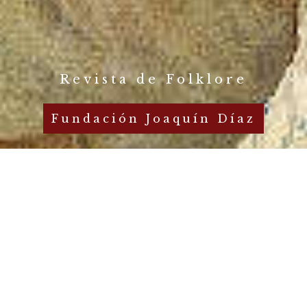
Revista de Folklore
Fundación Joaquín Díaz