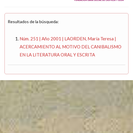
Resultados de la búsqueda:
Núm. 251 | Año 2001 | LAORDEN, María Teresa |
ACERCAMIENTO AL MOTIVO DEL CANIBALISMO
EN LA LITERATURA ORAL Y ESCRITA