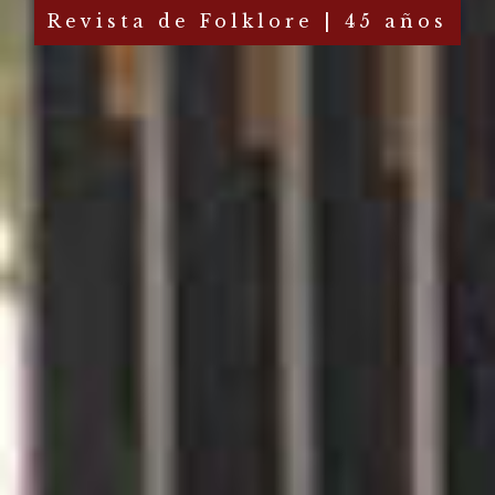
Revista de Folklore | 45 años