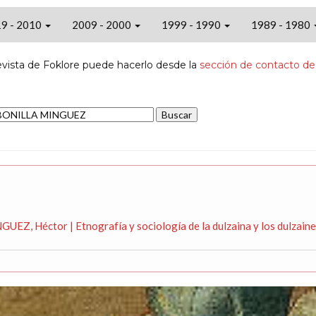
9 - 2010
2009 - 2000
1999 - 1990
1989 - 1980
evista de Foklore puede hacerlo desde la
sección de contacto de
EZ, Héctor | Etnografía y sociología de la dulzaina y los dulzai