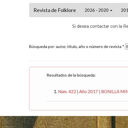
Revista de Folklore
2026 - 2020
201
Si desea contactar con la R
Búsqueda por: autor, título, año o número de revista *
Resultados de la búsqueda:
Núm. 422 | Año 2017 | BONILLA MINGU