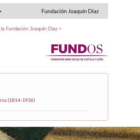
Fundación Joaquín Díaz
 la Fundación Joaquín Díaz >
neros (1814-1936)