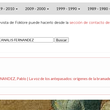
9 - 2010
2009 - 2000
1999 - 1990
1989 - 1980
evista de Foklore puede hacerlo desde la
sección de contacto de
ANDEZ, Pablo | La voz de los antepasados: orígenes de la bramad