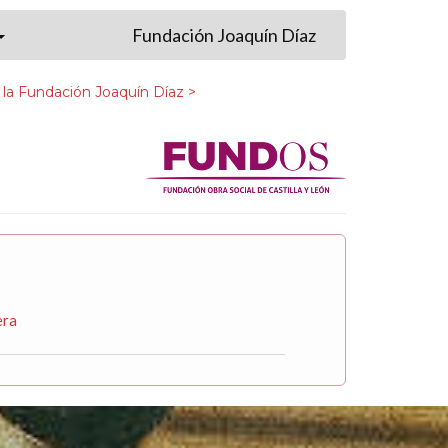
Fundación Joaquín Díaz
 la Fundación Joaquín Díaz >
era