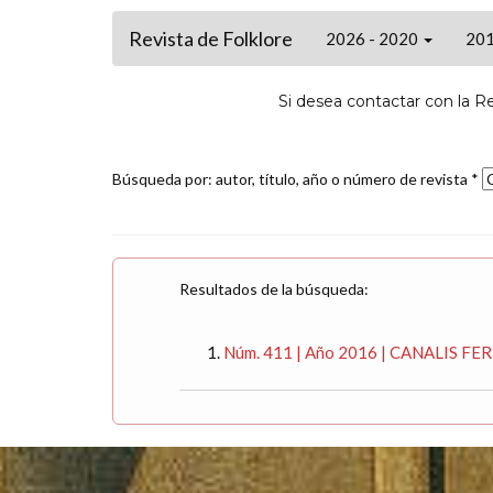
Revista de Folklore
2026 - 2020
201
Si desea contactar con la R
Búsqueda por: autor, título, año o número de revista *
Resultados de la búsqueda:
Núm. 411 | Año 2016 | CANALIS FERN