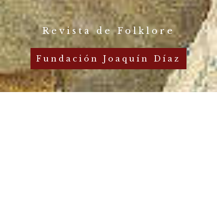
Revista de Folklore
Fundación Joaquín Díaz