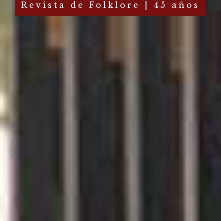
Revista de Folklore | 45 años