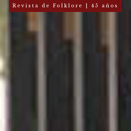
Revista de Folklore | 45 años