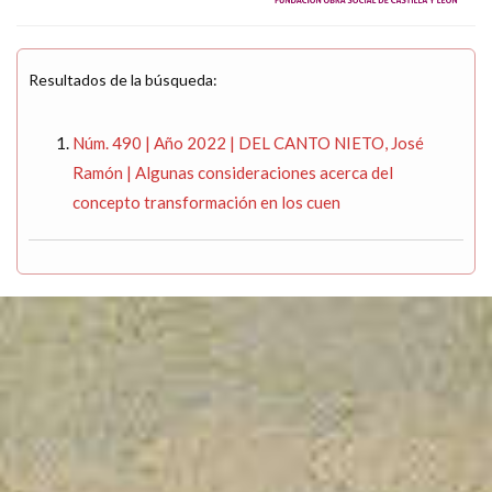
Resultados de la búsqueda:
Núm. 490 | Año 2022 | DEL CANTO NIETO, José
Ramón | Algunas consideraciones acerca del
concepto transformación en los cuen