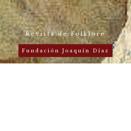
Revista de Folklore
Fundación Joaquín Díaz