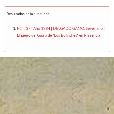
Resultados de la búsqueda:
Núm. 37 | Año 1984 | DELGADO GAMO, Severiano |
El juego del Gua o de "Los Bolindres" en Plasencia