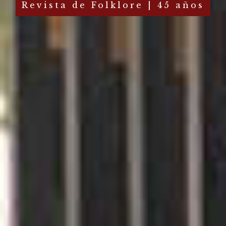
Revista de Folklore | 45 años