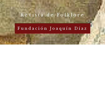
Revista de Folklore
Fundación Joaquín Díaz