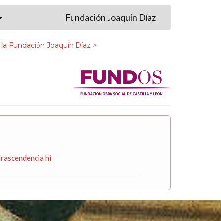
Fundación Joaquín Díaz
 la Fundación Joaquín Díaz >
trascendencia hi