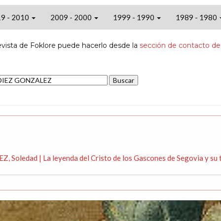
9 - 2010
2009 - 2000
1999 - 1990
1989 - 1980
evista de Foklore puede hacerlo desde la
sección de contacto de
 Soledad | La leyenda del Cristo de los Gascones de Segovia y su 