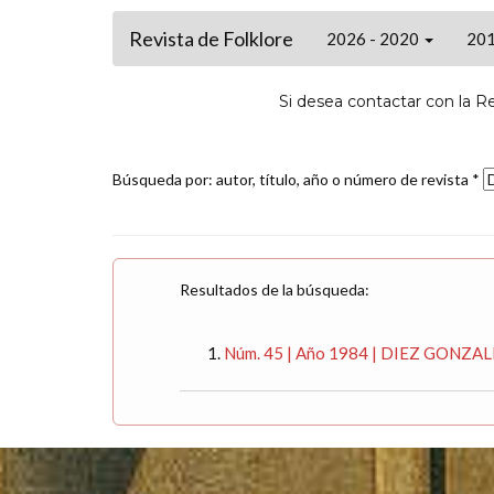
Revista de Folklore
2026 - 2020
201
Si desea contactar con la R
Búsqueda por: autor, título, año o número de revista *
Resultados de la búsqueda:
Núm. 45 | Año 1984 | DIEZ GONZALEZ,