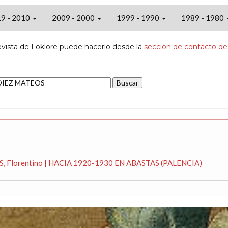
9 - 2010
2009 - 2000
1999 - 1990
1989 - 1980
evista de Foklore puede hacerlo desde la
sección de contacto de
S, Florentino | HACIA 1920-1930 EN ABASTAS (PALENCIA)