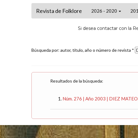
Revista de Folklore
2026 - 2020
201
Si desea contactar con la R
Búsqueda por: autor, título, año o número de revista *
Resultados de la búsqueda:
Núm. 276 | Año 2003 | DIEZ MATEO