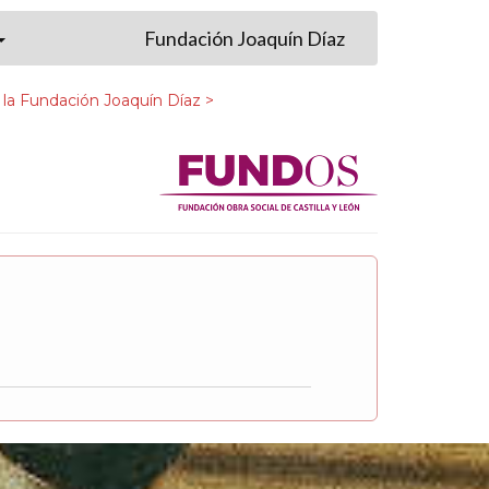
Fundación Joaquín Díaz
 la Fundación Joaquín Díaz >