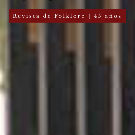
Revista de Folklore | 45 años