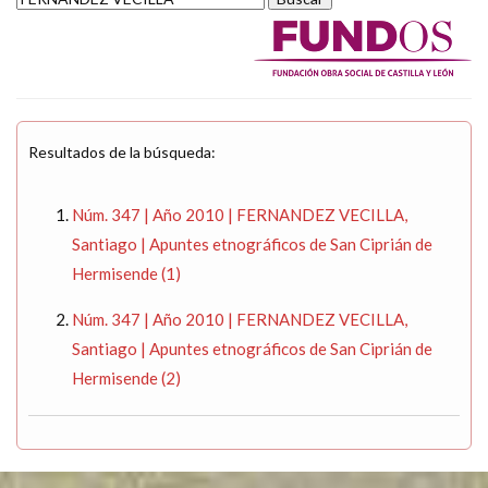
Resultados de la búsqueda:
Núm. 347 | Año 2010 | FERNANDEZ VECILLA,
Santiago | Apuntes etnográficos de San Ciprián de
Hermisende (1)
Núm. 347 | Año 2010 | FERNANDEZ VECILLA,
Santiago | Apuntes etnográficos de San Ciprián de
Hermisende (2)