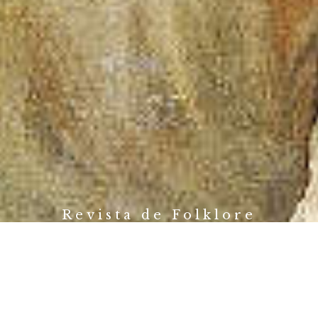
Revista de Folklore
Fundación Joaquín Díaz