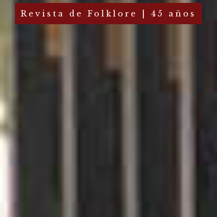
Revista de Folklore | 45 años