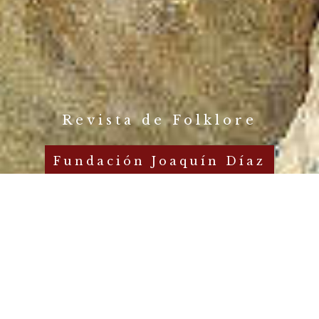
Revista de Folklore
Fundación Joaquín Díaz