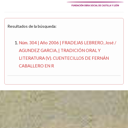
Resultados de la búsqueda:
Núm. 304 | Año 2006 | FRADEJAS LEBRERO, José /
AGUNDEZ GARCIA, | TRADICIÓN ORAL Y
LITERATURA (V). CUENTECILLOS DE FERNÁN
CABALLERO EN R