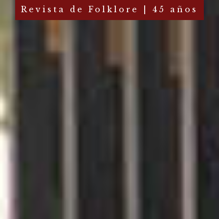
Revista de Folklore | 45 años