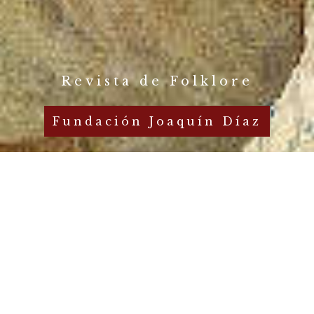
Revista de Folklore
Fundación Joaquín Díaz