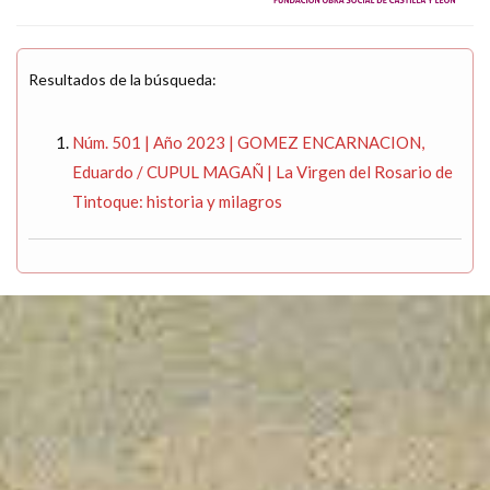
Resultados de la búsqueda:
Núm. 501 | Año 2023 | GOMEZ ENCARNACION,
Eduardo / CUPUL MAGAÑ | La Virgen del Rosario de
Tintoque: historia y milagros