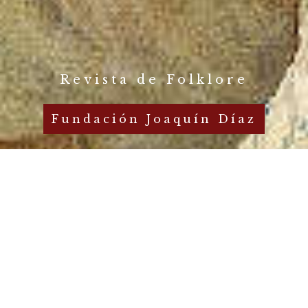
Revista de Folklore
Fundación Joaquín Díaz