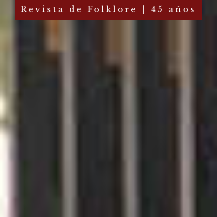
Revista de Folklore | 45 años