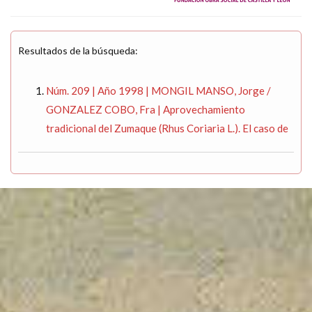
Resultados de la búsqueda:
Núm. 209 | Año 1998 | MONGIL MANSO, Jorge /
GONZALEZ COBO, Fra | Aprovechamiento
tradicional del Zumaque (Rhus Coriaria L.). El caso de