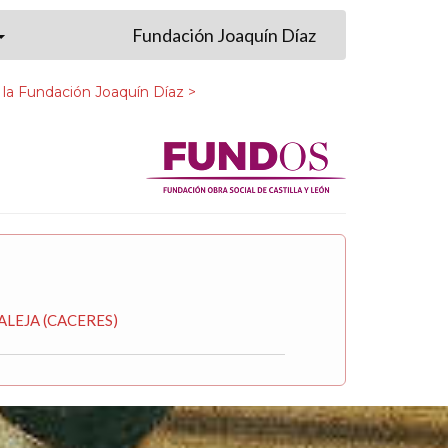
Fundación Joaquín Díaz
 la Fundación Joaquín Díaz >
ALEJA (CACERES)