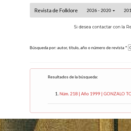
Revista de Folklore
2026 - 2020
201
Si desea contactar con la R
Búsqueda por: autor, título, año o número de revista *
Resultados de la búsqueda:
Núm. 218 | Año 1999 | GONZALO 