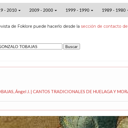
9 - 2010
2009 - 2000
1999 - 1990
1989 - 1980
evista de Foklore puede hacerlo desde la
sección de contacto de
TOBAJAS, Ángel J. | CANTOS TRADICIONALES DE HUELAGA Y MOR