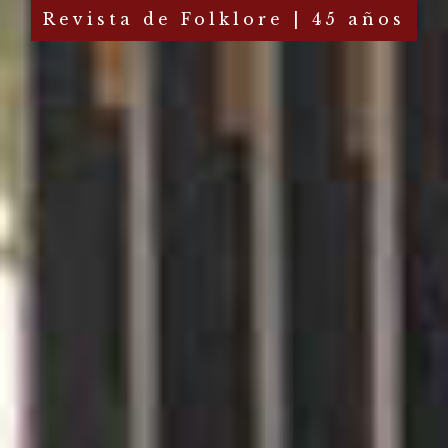
Revista de Folklore | 45 años