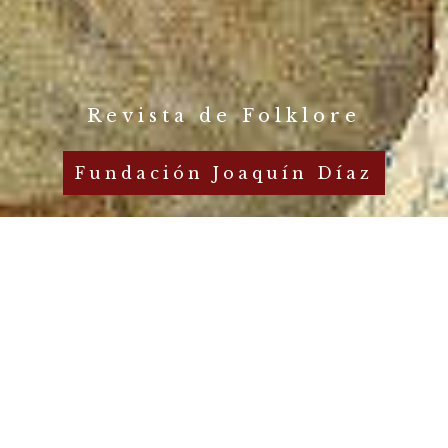
Revista de Folklore
Fundación Joaquín Díaz