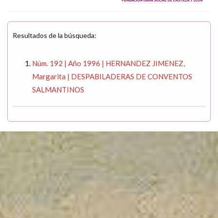
Resultados de la búsqueda:
Núm. 192 | Año 1996 | HERNANDEZ JIMENEZ,
Margarita | DESPABILADERAS DE CONVENTOS
SALMANTINOS