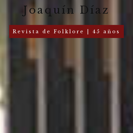
Joaquín Díaz
Revista de Folklore | 45 años