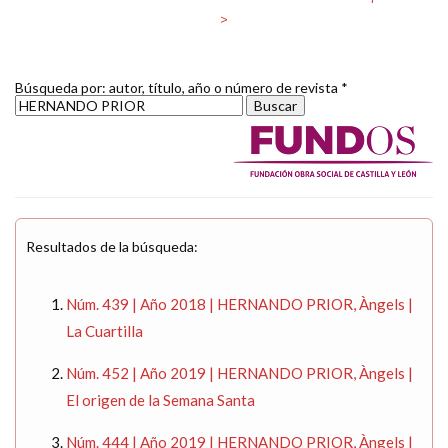
>
Búsqueda por: autor, título, año o número de revista *
Resultados de la búsqueda:
Núm. 439 | Año 2018 | HERNANDO PRIOR, Àngels |
La Cuartilla
Núm. 452 | Año 2019 | HERNANDO PRIOR, Àngels |
El origen de la Semana Santa
Núm. 444 | Año 2019 | HERNANDO PRIOR, Àngels |