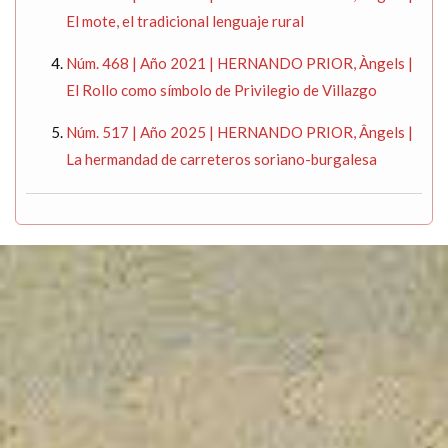
El mote, el tradicional lenguaje rural
Núm. 468 | Año 2021 | HERNANDO PRIOR, Àngels |
El Rollo como símbolo de Privilegio de Villazgo
Núm. 517 | Año 2025 | HERNANDO PRIOR, Ângels |
La hermandad de carreteros soriano-burgalesa