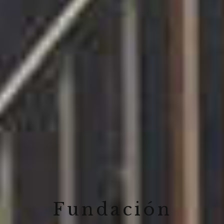
Fundación