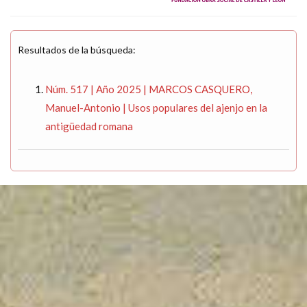
Resultados de la búsqueda:
Núm. 517 | Año 2025 | MARCOS CASQUERO,
Manuel-Antonio | Usos populares del ajenjo en la
antigüedad romana