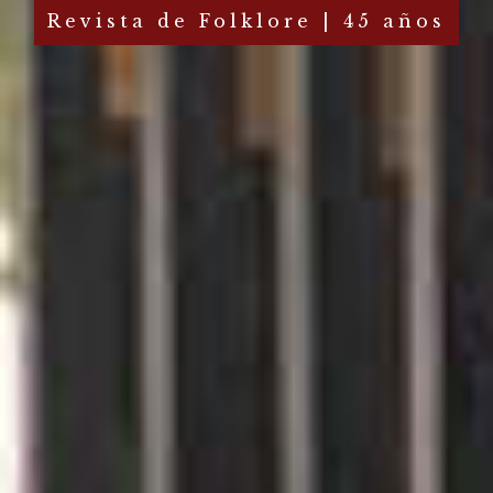
Revista de Folklore | 45 años