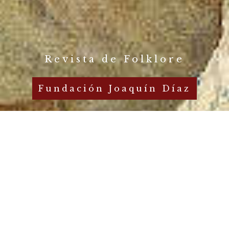
Revista de Folklore
Fundación Joaquín Díaz