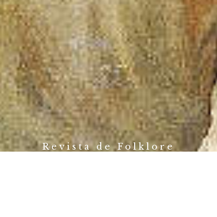
Revista de Folklore
Fundación Joaquín Díaz