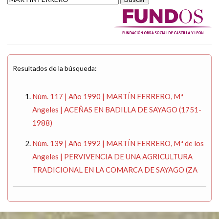
Resultados de la búsqueda:
Núm. 117 | Año 1990 | MARTÍN FERRERO, Mª
Angeles | ACEÑAS EN BADILLA DE SAYAGO (1751-
1988)
Núm. 139 | Año 1992 | MARTÍN FERRERO, Mª de los
Angeles | PERVIVENCIA DE UNA AGRICULTURA
TRADICIONAL EN LA COMARCA DE SAYAGO (ZA