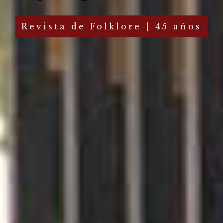
Revista de Folklore | 45 años