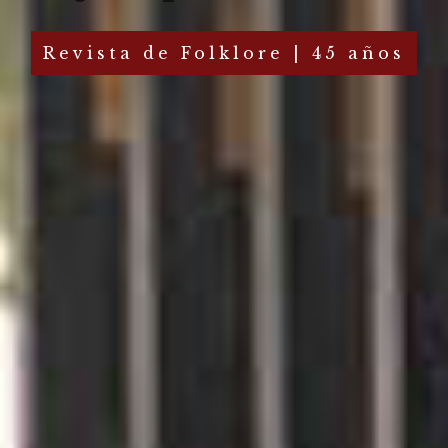
Revista de Folklore | 45 años