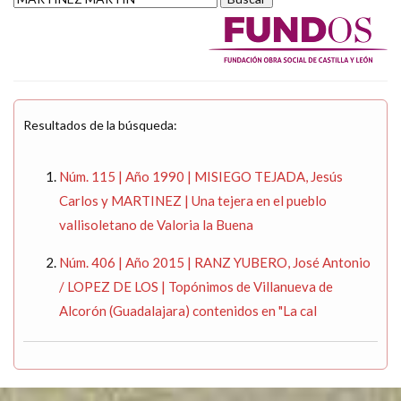
Resultados de la búsqueda:
Núm. 115 | Año 1990 | MISIEGO TEJADA, Jesús
Carlos y MARTINEZ | Una tejera en el pueblo
vallisoletano de Valoria la Buena
Núm. 406 | Año 2015 | RANZ YUBERO, José Antonio
/ LOPEZ DE LOS | Topónimos de Villanueva de
Alcorón (Guadalajara) contenidos en "La cal