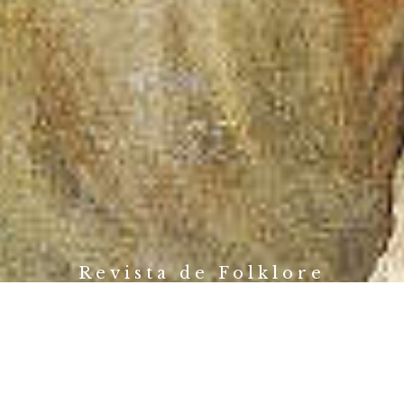
Revista de Folklore
Fundación Joaquín Díaz