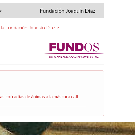
Fundación Joaquín Díaz
 la Fundación Joaquín Díaz >
cofradías de ánimas a la máscara call