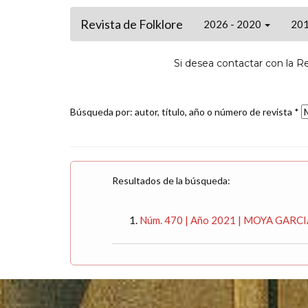
Revista de Folklore
2026 - 2020
201
Si desea contactar con la R
Búsqueda por: autor, título, año o número de revista *
Resultados de la búsqueda:
Núm. 470 | Año 2021 | MOYA GARCIA,