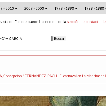
9 - 2010
2009 - 2000
1999 - 1990
1989 - 1980
evista de Foklore puede hacerlo desde la
sección de contacto de
 Concepción / FERNANDEZ-PACH | El carnaval en La Mancha: de las 