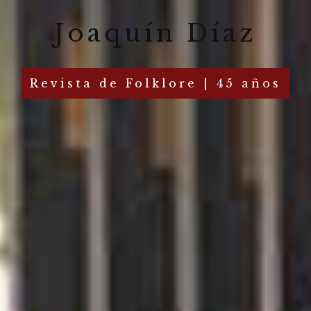
Joaquín Díaz
Revista de Folklore | 45 años