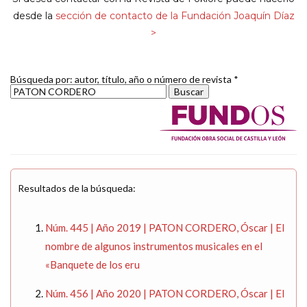
desde la
sección de contacto de la Fundación Joaquín Díaz
>
Búsqueda por: autor, título, año o número de revista *
Resultados de la búsqueda:
Núm. 445 | Año 2019 | PATON CORDERO, Óscar | El
nombre de algunos instrumentos musicales en el
«Banquete de los eru
Núm. 456 | Año 2020 | PATON CORDERO, Óscar | El