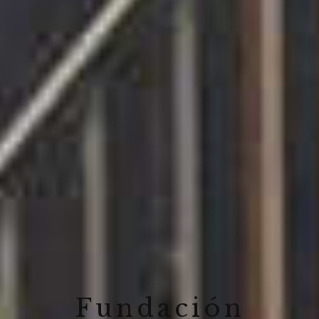
Fundación