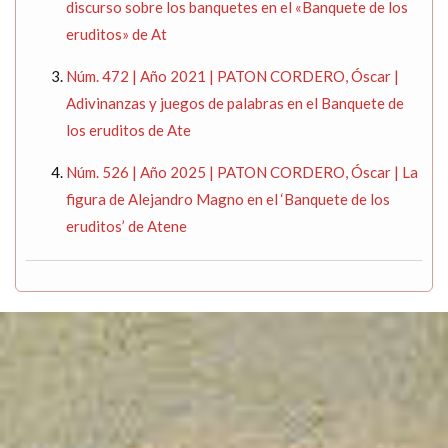
discurso sobre los banquetes en el «Banquete de los
eruditos» de At
Núm. 472 | Año 2021 | PATON CORDERO, Óscar |
Adivinanzas y juegos de palabras en el Banquete de
los eruditos de Ate
Núm. 526 | Año 2025 | PATON CORDERO, Óscar | La
figura de Alejandro Magno en el ‘Banquete de los
eruditos’ de Atene