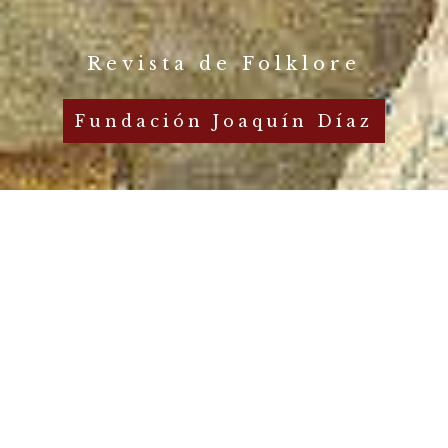
Revista de Folklore
Fundación Joaquín Díaz