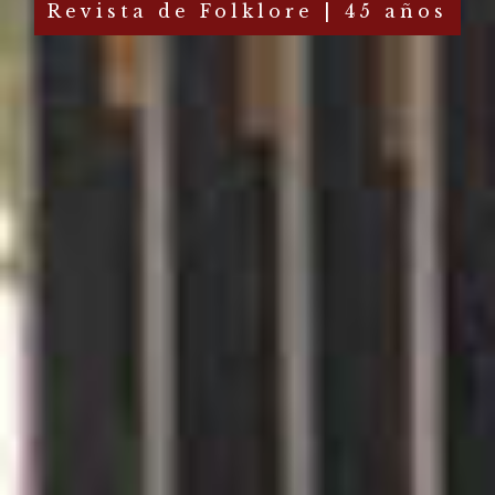
Revista de Folklore | 45 años