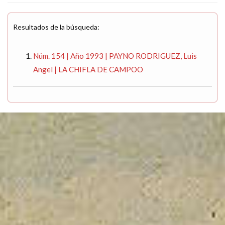
Resultados de la búsqueda:
Núm. 154 | Año 1993 | PAYNO RODRIGUEZ, Luis
Angel | LA CHIFLA DE CAMPOO