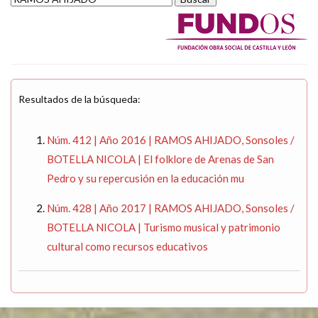
Resultados de la búsqueda:
Núm. 412 | Año 2016 | RAMOS AHIJADO, Sonsoles /
BOTELLA NICOLA | El folklore de Arenas de San
Pedro y su repercusión en la educación mu
Núm. 428 | Año 2017 | RAMOS AHIJADO, Sonsoles /
BOTELLA NICOLA | Turismo musical y patrimonio
cultural como recursos educativos