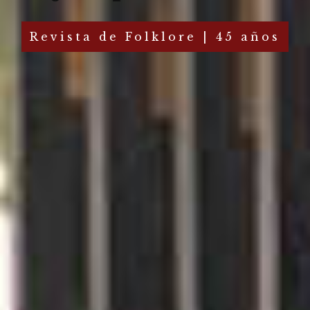
Revista de Folklore | 45 años