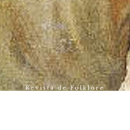
Revista de Folklore
Fundación Joaquín Díaz