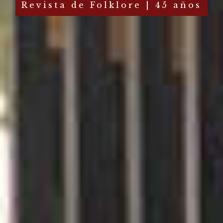
Revista de Folklore | 45 años