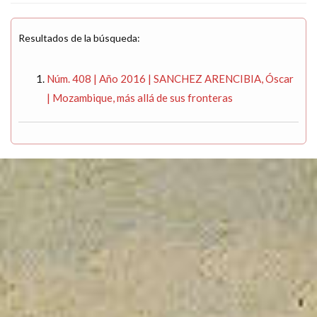
Resultados de la búsqueda:
Núm. 408 | Año 2016 | SANCHEZ ARENCIBIA, Óscar
| Mozambique, más allá de sus fronteras