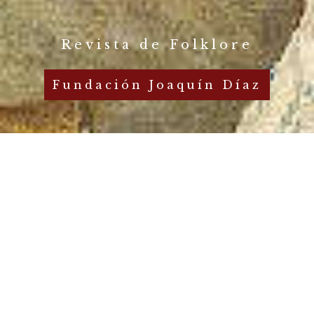
Revista de Folklore
Fundación Joaquín Díaz